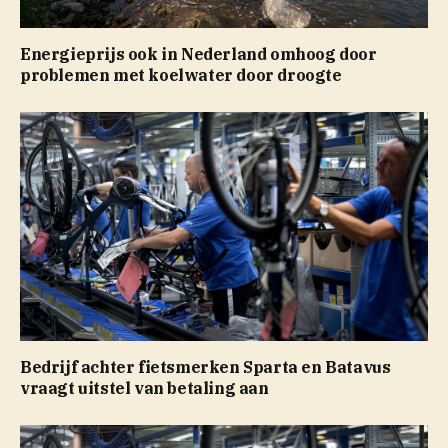
Energieprijs ook in Nederland omhoog door
problemen met koelwater door droogte
Bedrijf achter fietsmerken Sparta en Batavus
vraagt uitstel van betaling aan