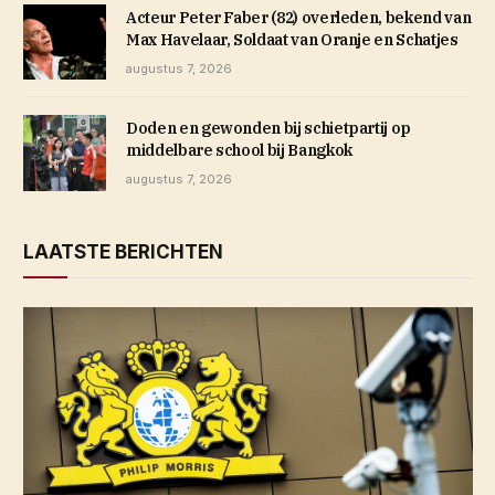
Acteur Peter Faber (82) overleden, bekend van
Max Havelaar, Soldaat van Oranje en Schatjes
augustus 7, 2026
Doden en gewonden bij schietpartij op
middelbare school bij Bangkok
augustus 7, 2026
LAATSTE BERICHTEN