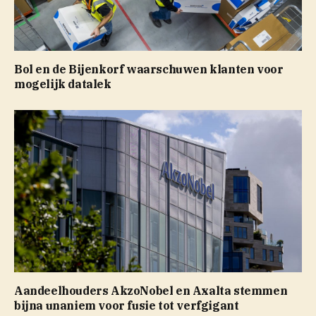
Bol en de Bijenkorf waarschuwen klanten voor
mogelijk datalek
Aandeelhouders AkzoNobel en Axalta stemmen
bijna unaniem voor fusie tot verfgigant