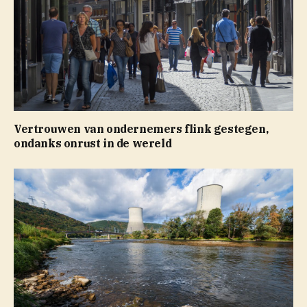
Vertrouwen van ondernemers flink gestegen,
ondanks onrust in de wereld