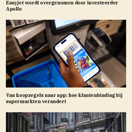
Easyjet wordt overgenomen door investeerder
Apollo
Van koopzegels naar app: hoe klantenbinding bij
supermarkten verandert