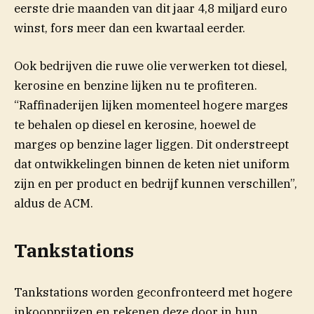
eerste drie maanden van dit jaar 4,8 miljard euro
winst, fors meer dan een kwartaal eerder.
Ook bedrijven die ruwe olie verwerken tot diesel,
kerosine en benzine lijken nu te profiteren.
“Raffinaderijen lijken momenteel hogere marges
te behalen op diesel en kerosine, hoewel de
marges op benzine lager liggen. Dit onderstreept
dat ontwikkelingen binnen de keten niet uniform
zijn en per product en bedrijf kunnen verschillen”,
aldus de ACM.
Tankstations
Tankstations worden geconfronteerd met hogere
inkoopprijzen en rekenen deze door in hun