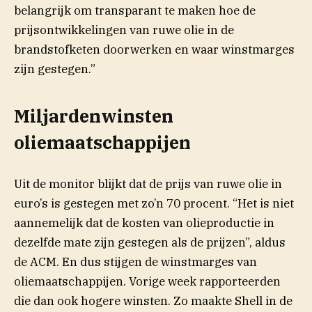
belangrijk om transparant te maken hoe de
prijsontwikkelingen van ruwe olie in de
brandstofketen doorwerken en waar winstmarges
zijn gestegen.”
Miljardenwinsten
oliemaatschappijen
Uit de monitor blijkt dat de prijs van ruwe olie in
euro’s is gestegen met zo’n 70 procent. “Het is niet
aannemelijk dat de kosten van olieproductie in
dezelfde mate zijn gestegen als de prijzen”, aldus
de ACM. En dus stijgen de winstmarges van
oliemaatschappijen. Vorige week rapporteerden
die dan ook hogere winsten. Zo maakte Shell in de