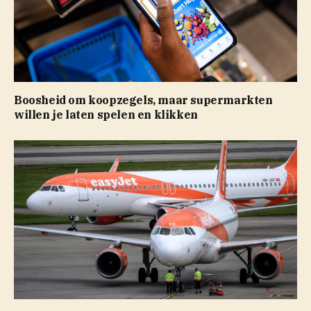
Boosheid om koopzegels, maar supermarkten
willen je laten spelen en klikken