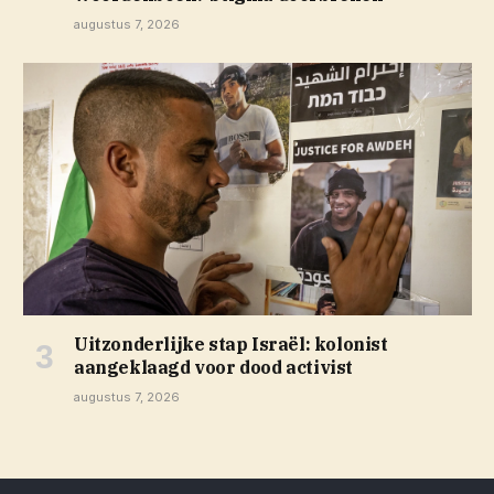
augustus 7, 2026
Uitzonderlijke stap Israël: kolonist
aangeklaagd voor dood activist
augustus 7, 2026