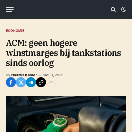
ECONOMIE
ACM: geen hogere
winstmarges bij tankstations
sinds oorlog
By
Nieuws Kamer
mei 11, 2026