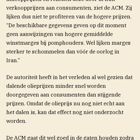
verkoopprijzen aan consumenten, ziet de ACM. Zij
lijken dus niet te profiteren van de hogere prijzen.
“De beschikbare gegevens geven op dit moment
geen aanwijzingen van hogere gemiddelde
winstmarges bij pomphouders. Wel lijken marges
sterker te schommelen dan vóór de oorlog in
Iran.”
De autoriteit heeft in het verleden al wel gezien dat
dalende olieprijzen minder snel worden
doorgegeven aan consumenten dan stijgende
prijzen. Omdat de olieprijs nu nog niet echt aan
het dalen is, kan dat effect nog niet onderzocht
worden.
De ACM gaat dit wel goed in de gaten houden zodra