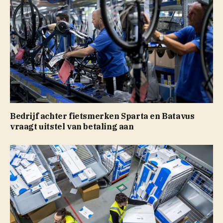
Bedrijf achter fietsmerken Sparta en Batavus
vraagt uitstel van betaling aan