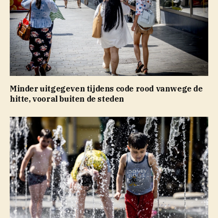
Minder uitgegeven tijdens code rood vanwege de
hitte, vooral buiten de steden