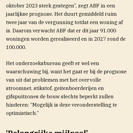
oktober 2023 sterk gestegen”, zegt ABF in een
jaarlijkse prognose. Het duurt gemiddeld ruim
twee jaar van de vergunning totdat een woning af
is. Daarom verwacht ABF dat er dit jaar 91.000
woningen worden gerealiseerd en in 2027 rond de
100.000.
Het onderzoeksbureau geeft er wel een
waarschuwing bij, want het gaat er bij de prognose
van uit dat problemen met het overvolle
stroomnet, stikstof, geitenboerderijen en
gifspuitzones de bouw slechts beperkt zullen
hinderen: “Mogelijk is deze veronderstelling te
optimistisch.”