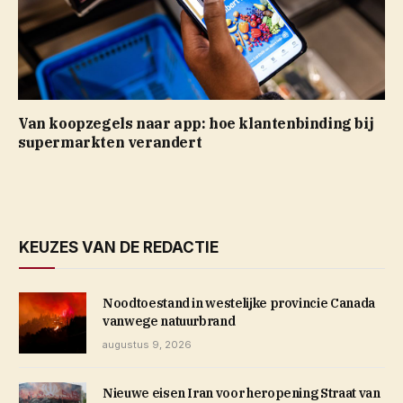
Van koopzegels naar app: hoe klantenbinding bij
supermarkten verandert
KEUZES VAN DE REDACTIE
Noodtoestand in westelijke provincie Canada
vanwege natuurbrand
augustus 9, 2026
Nieuwe eisen Iran voor heropening Straat van