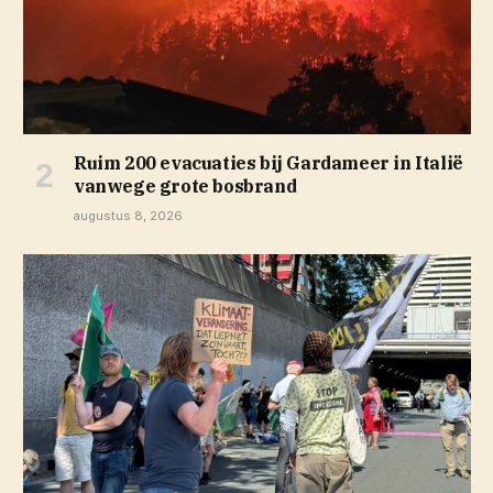
Ruim 200 evacuaties bij Gardameer in Italië
vanwege grote bosbrand
augustus 8, 2026