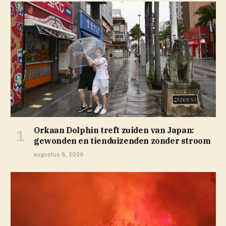
Orkaan Dolphin treft zuiden van Japan:
gewonden en tienduizenden zonder stroom
augustus 8, 2026