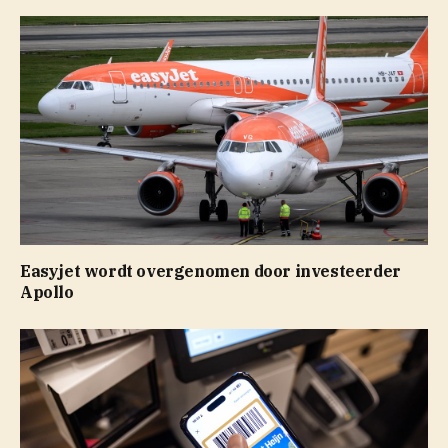
Easyjet wordt overgenomen door investeerder
Apollo