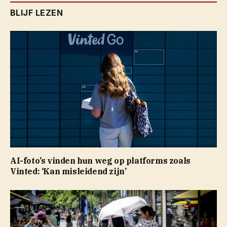
BLIJF LEZEN
AI-foto’s vinden hun weg op platforms zoals
Vinted: ‘Kan misleidend zijn’