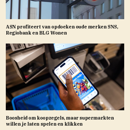
ASN profiteert van opdoeken oude merken SNS,
Regiobank en BLG Wonen
Boosheid om koopzegels, maar supermarkten
willen je laten spelen en klikken