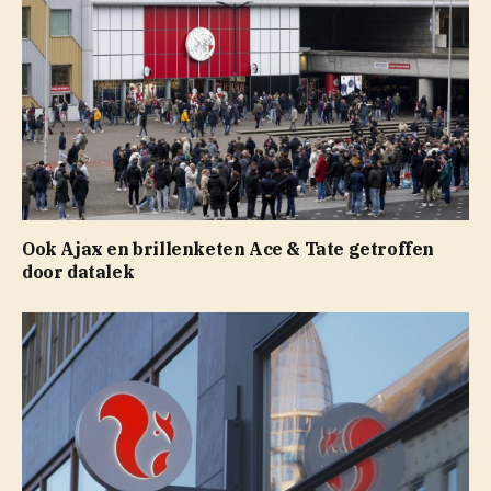
Ook Ajax en brillenketen Ace & Tate getroffen
door datalek