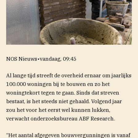
NOS Nieuws
•
vandaag, 09:45
Al lange tijd streeft de overheid ernaar om jaarlijks
100.000 woningen bij te bouwen en zo het
woningtekort tegen te gaan. Sinds dat streven
bestaat, is het steeds niet gehaald. Volgend jaar
zou het voor het eerst wel kunnen lukken,
verwacht onderzoeksbureau ABF Research.
“Het aantal afgegeven bouwvergunningen is vanaf