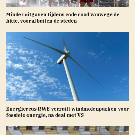
Minder uitgaven tijdens code rood vanwege de
hitte, vooral buiten de steden
Energiereus RWE verruilt windmolenparken voor
fossiele energie, na deal met VS