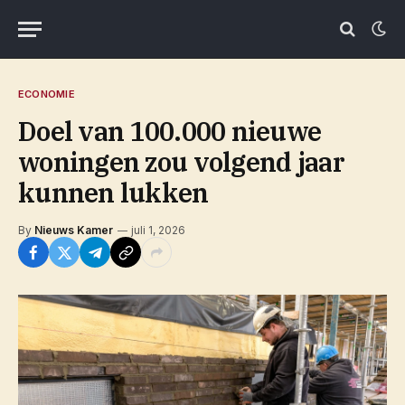
ECONOMIE
Doel van 100.000 nieuwe
woningen zou volgend jaar
kunnen lukken
By
Nieuws Kamer
juli 1, 2026