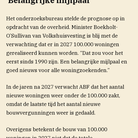
‘Belangrijke mijlpaal’
Het onderzoeksbureau stelde de prognose op in
opdracht van de overheid. Minister Boekholt-
O’Sullivan van Volkshuisvesting is blij met de
verwachting dat er in 2027 100.000 woningen
gerealiseerd kunnen worden. “Dat zou voor het
eerst sinds 1990 zijn. Een belangrijke mijlpaal en
goed nieuws voor alle woningzoekenden.”
In de jaren na 2027 verwacht ABF dat het aantal
nieuwe woningen weer onder de 100.000 zakt,
omdat de laatste tijd het aantal nieuwe
bouwvergunningen weer is gedaald.
Overigens betekent de bouw van 100.000