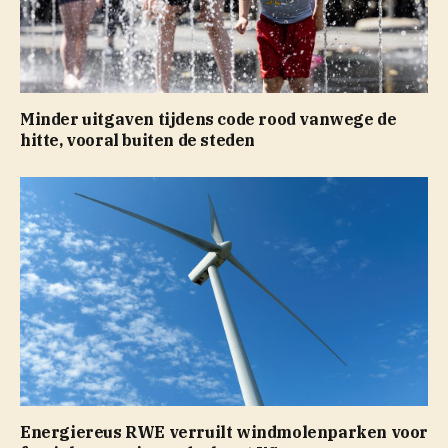
Minder uitgaven tijdens code rood vanwege de
hitte, vooral buiten de steden
Energiereus RWE verruilt windmolenparken voor