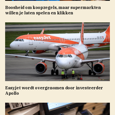
Boosheid om koopzegels, maar supermarkten
willen je laten spelen en klikken
Easyjet wordt overgenomen door investeerder
Apollo