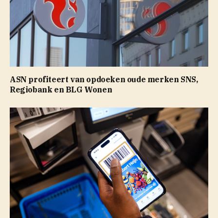
ASN profiteert van opdoeken oude merken SNS,
Regiobank en BLG Wonen