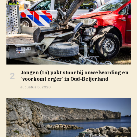
Jongen (15) pakt stuur bij onwelwording en
‘voorkomt erger’ in Oud-Beijerland
augustus 8, 2026