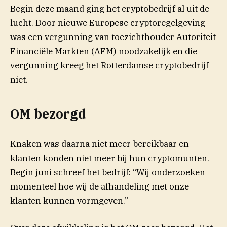
Begin deze maand ging het cryptobedrijf al uit de
lucht. Door nieuwe Europese cryptoregelgeving
was een vergunning van toezichthouder Autoriteit
Financiële Markten (AFM) noodzakelijk en die
vergunning kreeg het Rotterdamse cryptobedrijf
niet.
OM bezorgd
Knaken was daarna niet meer bereikbaar en
klanten konden niet meer bij hun cryptomunten.
Begin juni schreef het bedrijf: “Wij onderzoeken
momenteel hoe wij de afhandeling met onze
klanten kunnen vormgeven.”