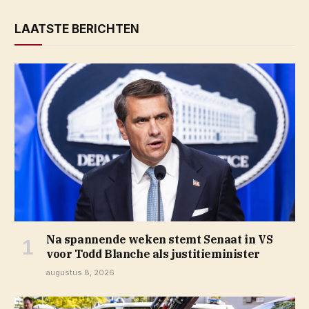
LAATSTE BERICHTEN
Na spannende weken stemt Senaat in VS
voor Todd Blanche als justitieminister
augustus 8, 2026