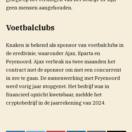
geen mensen aangehouden.
Voetbalclubs
Knaken is bekend als sponsor van voetbalclubs in
de eredivisie, waaronder Ajax, Sparta en
Feyenoord. Ajax verbrak na twee maanden het
contract met de sponsor om met een concurrent
in zee te gaan. De samenwerking met Feyenoord
werd vorig jaar stopgezet. Het bedrijf was in
financieel opzicht kwetsbaar, meldde het
cryptobedrijf in de jaarrekening van 2024.