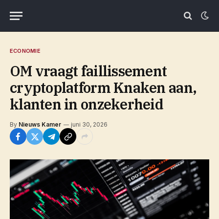
ECONOMIE
OM vraagt faillissement
cryptoplatform Knaken aan,
klanten in onzekerheid
By
Nieuws Kamer
juni 30, 2026