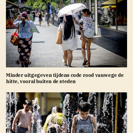
Minder uitgegeven tijdens code rood vanwege de
hitte, vooral buiten de steden