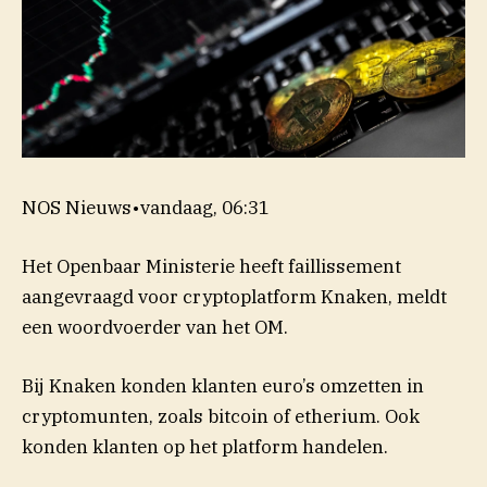
NOS Nieuws
•
vandaag, 06:31
Het Openbaar Ministerie heeft faillissement
aangevraagd voor cryptoplatform Knaken, meldt
een woordvoerder van het OM.
Bij Knaken konden klanten euro’s omzetten in
cryptomunten, zoals bitcoin of etherium. Ook
konden klanten op het platform handelen.