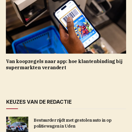
Van koopzegels naar app: hoe klantenbinding bij
supermarkten verandert
KEUZES VAN DE REDACTIE
Bestuurder rijdt met gestolen auto in op
politiewagen in Uden