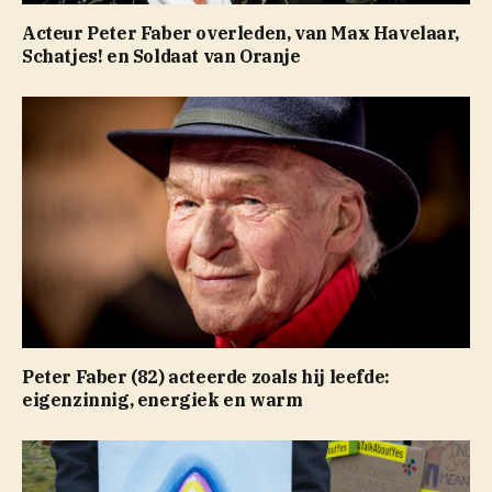
Acteur Peter Faber overleden, van Max Havelaar,
Schatjes! en Soldaat van Oranje
Peter Faber (82) acteerde zoals hij leefde:
eigenzinnig, energiek en warm