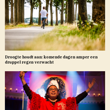
Droogte houdt aan: komende dagen amper een
druppel regen verwacht