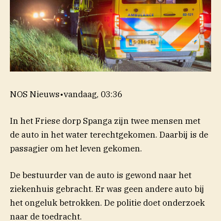
NOS Nieuws
•
vandaag, 03:36
In het Friese dorp Spanga zijn twee mensen met
de auto in het water terechtgekomen. Daarbij is de
passagier om het leven gekomen.
De bestuurder van de auto is gewond naar het
ziekenhuis gebracht. Er was geen andere auto bij
het ongeluk betrokken. De politie doet onderzoek
naar de toedracht.