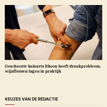
Geschorste huisarts Rhoon heeft drankprobleem,
wijnflessen lagen in praktijk
KEUZES VAN DE REDACTIE