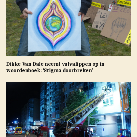
Dikke Van Dale neemt vulvalippen op in
woordenboek: ‘Stigma doorbreken’