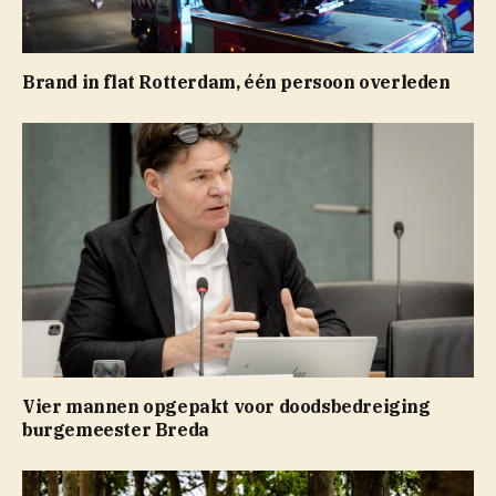
Brand in flat Rotterdam, één persoon overleden
Vier mannen opgepakt voor doodsbedreiging
burgemeester Breda