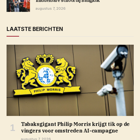
middelbare school bij Bangkok
augustus 7, 2026
LAATSTE BERICHTEN
Tabaksgigant Philip Morris krijgt tik op de
vingers voor omstreden AI-campagne
augustus 7, 2026