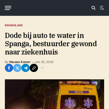
BINNENLAND
Dode bij auto te water in
Spanga, bestuurder gewond
naar ziekenhuis
By
Nieuws Kamer
juni 30, 2026