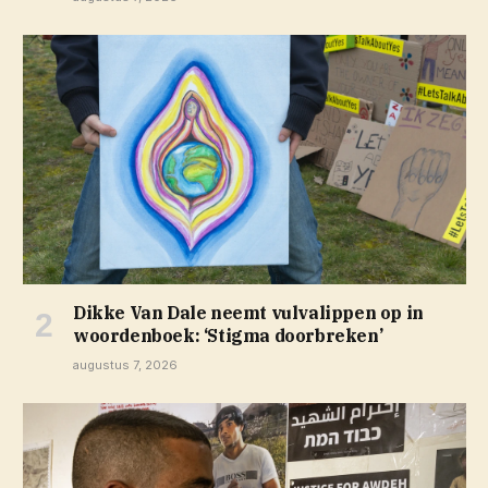
Dikke Van Dale neemt vulvalippen op in
woordenboek: ‘Stigma doorbreken’
augustus 7, 2026