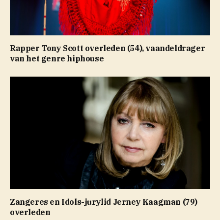
Rapper Tony Scott overleden (54), vaandeldrager
van het genre hiphouse
Zangeres en Idols-jurylid Jerney Kaagman (79)
overleden