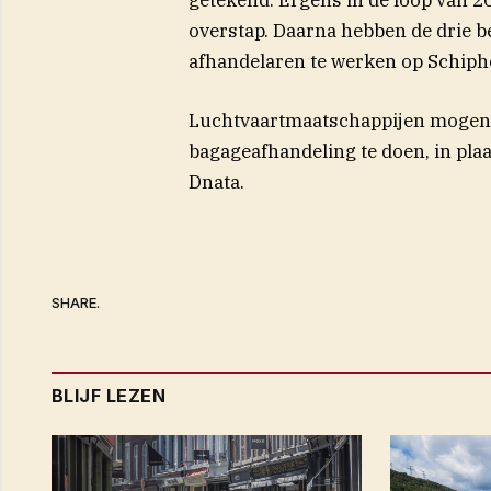
overstap. Daarna hebben de drie be
afhandelaren te werken op Schiph
Luchtvaartmaatschappijen mogen 
bagageafhandeling te doen, in plaat
Dnata.
SHARE.
BLIJF LEZEN