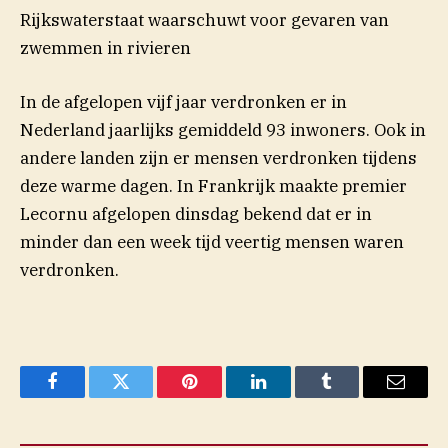
Rijkswaterstaat waarschuwt voor gevaren van
zwemmen in rivieren
In de afgelopen vijf jaar verdronken er in
Nederland jaarlijks gemiddeld 93 inwoners. Ook in
andere landen zijn er mensen verdronken tijdens
deze warme dagen. In Frankrijk maakte premier
Lecornu afgelopen dinsdag bekend dat er in
minder dan een week tijd veertig mensen waren
verdronken.
Facebook
Twitter
Pinterest
LinkedIn
Tumblr
Email