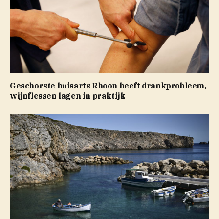
Geschorste huisarts Rhoon heeft drankprobleem,
wijnflessen lagen in praktijk