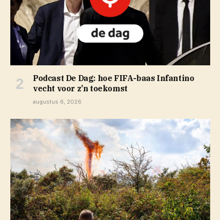
Podcast De Dag: hoe FIFA-baas Infantino
vecht voor z’n toekomst
augustus 6, 2026