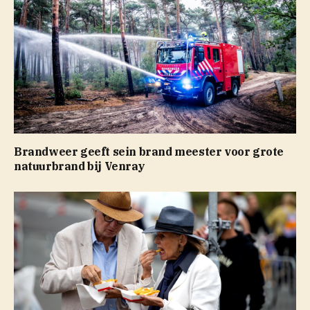
Brandweer geeft sein brand meester voor grote
natuurbrand bij Venray