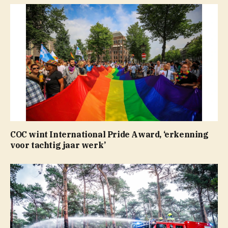
COC wint International Pride Award, ‘erkenning
voor tachtig jaar werk’