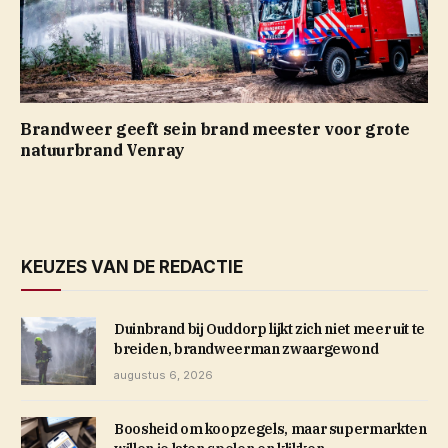
Brandweer geeft sein brand meester voor grote
natuurbrand Venray
KEUZES VAN DE REDACTIE
Duinbrand bij Ouddorp lijkt zich niet meer uit te
breiden, brandweerman zwaargewond
augustus 6, 2026
Boosheid om koopzegels, maar supermarkten