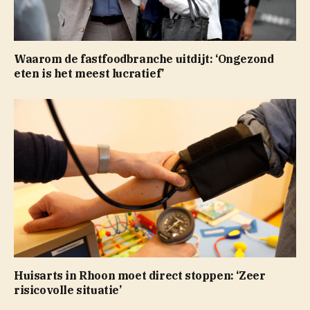
Waarom de fastfoodbranche uitdijt: ‘Ongezond
eten is het meest lucratief’
Huisarts in Rhoon moet direct stoppen: ‘Zeer
risicovolle situatie’