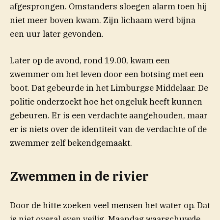
afgesprongen. Omstanders sloegen alarm toen hij
niet meer boven kwam. Zijn lichaam werd bijna
een uur later gevonden.
Later op de avond, rond 19.00, kwam een
zwemmer om het leven door een botsing met een
boot. Dat gebeurde in het Limburgse Middelaar. De
politie onderzoekt hoe het ongeluk heeft kunnen
gebeuren. Er is een verdachte aangehouden, maar
er is niets over de identiteit van de verdachte of de
zwemmer zelf bekendgemaakt.
Zwemmen in de rivier
Door de hitte zoeken veel mensen het water op. Dat
is niet overal even veilig. Maandag waarschuwde