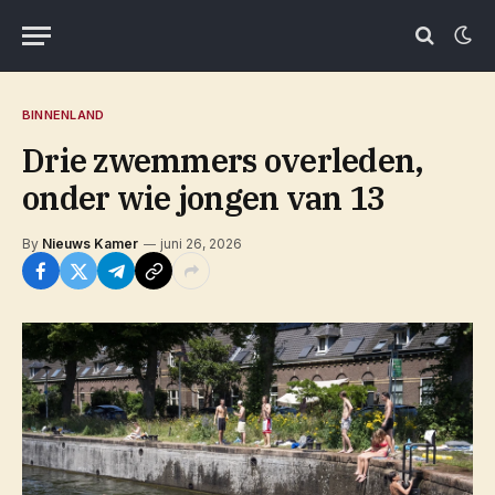
BINNENLAND
Drie zwemmers overleden,
onder wie jongen van 13
By
Nieuws Kamer
juni 26, 2026