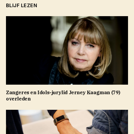
BLIJF LEZEN
Zangeres en Idols-jurylid Jerney Kaagman (79)
overleden