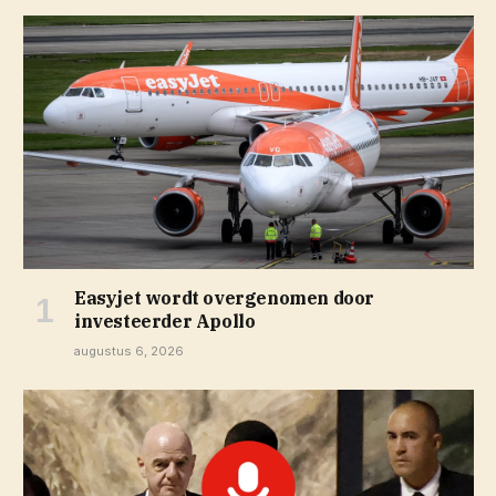
Easyjet wordt overgenomen door
investeerder Apollo
augustus 6, 2026