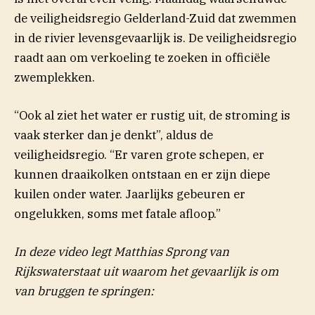
de veiligheidsregio Gelderland-Zuid dat zwemmen
in de rivier levensgevaarlijk is. De veiligheidsregio
raadt aan om verkoeling te zoeken in officiële
zwemplekken.
“Ook al ziet het water er rustig uit, de stroming is
vaak sterker dan je denkt”, aldus de
veiligheidsregio. “Er varen grote schepen, er
kunnen draaikolken ontstaan en er zijn diepe
kuilen onder water. Jaarlijks gebeuren er
ongelukken, soms met fatale afloop.”
In deze video legt Matthias Sprong van
Rijkswaterstaat uit waarom het gevaarlijk is om
van bruggen te springen: