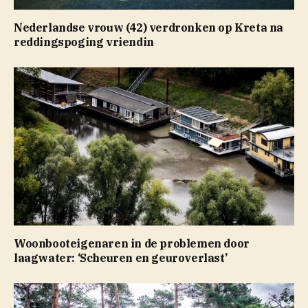
Nederlandse vrouw (42) verdronken op Kreta na
reddingspoging vriendin
Woonbooteigenaren in de problemen door
laagwater: ‘Scheuren en geuroverlast’