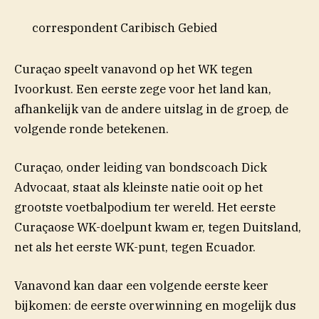
correspondent Caribisch Gebied
Curaçao speelt vanavond op het WK tegen
Ivoorkust. Een eerste zege voor het land kan,
afhankelijk van de andere uitslag in de groep, de
volgende ronde betekenen.
Curaçao, onder leiding van bondscoach Dick
Advocaat, staat als kleinste natie ooit op het
grootste voetbalpodium ter wereld. Het eerste
Curaçaose WK-doelpunt kwam er, tegen Duitsland,
net als het eerste WK-punt, tegen Ecuador.
Vanavond kan daar een volgende eerste keer
bijkomen: de eerste overwinning en mogelijk dus