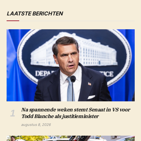
LAATSTE BERICHTEN
Na spannende weken stemt Senaat in VS voor
Todd Blanche als justitieminister
augustus 8, 2026