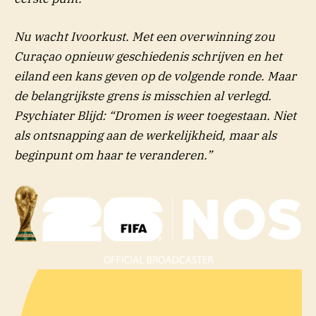
Nu wacht Ivoorkust. Met een overwinning zou
Curaçao opnieuw geschiedenis schrijven en het
eiland een kans geven op de volgende ronde. Maar
de belangrijkste grens is misschien al verlegd.
Psychiater Blijd: “Dromen is weer toegestaan. Niet
als ontsnapping aan de werkelijkheid, maar als
beginpunt om haar te veranderen.”