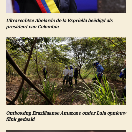
Ultrarechtse Abelardo de la Espriella beëdigd als
president van Colombia
Ontbossing Braziliaanse Amazone onder Lula opnieuw
flink gedaald