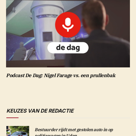
Podcast De Dag: Nigel Farage vs. een prullenbak
KEUZES VAN DE REDACTIE
Bestuurder rijdt met gestolen auto in op
politiewagen in Uden