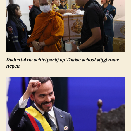
Dodental na schietpartij op Thaise school stijgt naar
negen