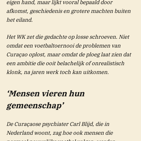
eigen hand, maar lijkt vooral bepaald door
afkomst, geschiedenis en grotere machten buiten
het eiland.
Het WK zet die gedachte op losse schroeven. Niet
omdat een voetbaltoernooi de problemen van
Curaçao oplost, maar omdat de ploeg laat zien dat
een ambitie die ooit belachelijk of onrealistisch
klonk, na jaren werk toch kan uitkomen.
‘Mensen vieren hun
gemeenschap’
De Curaçaose psychiater Carl Blijd, die in
Nederland woont, zag hoe ook mensen die