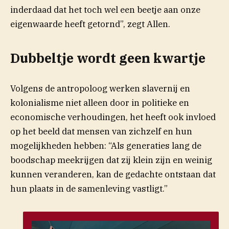
inderdaad dat het toch wel een beetje aan onze
eigenwaarde heeft getornd”, zegt Allen.
Dubbeltje wordt geen kwartje
Volgens de antropoloog werken slavernij en
kolonialisme niet alleen door in politieke en
economische verhoudingen, het heeft ook invloed
op het beeld dat mensen van zichzelf en hun
mogelijkheden hebben: “Als generaties lang de
boodschap meekrijgen dat zij klein zijn en weinig
kunnen veranderen, kan de gedachte ontstaan dat
hun plaats in de samenleving vastligt.”