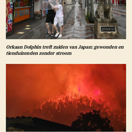
Orkaan Dolphin treft zuiden van Japan: gewonden en
tienduizenden zonder stroom