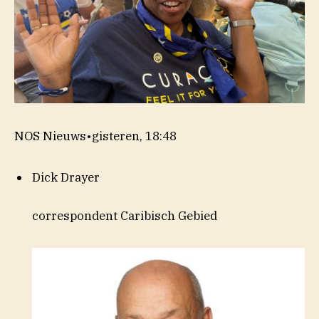
NOS Nieuws
•
gisteren, 18:48
Dick Drayer
correspondent Caribisch Gebied