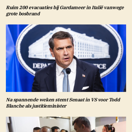
Ruim 200 evacuaties bij Gardameer in Italië vanwege
grote bosbrand
Na spannende weken stemt Senaat in VS voor Todd
Blanche als justitieminister