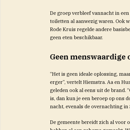
De groep verbleef vannacht in een
toiletten al aanwezig waren. Ook w
Rode Kruis regelde andere basisbe
geen eten beschikbaar.
Geen menswaardige o
“Het is geen ideale oplossing, maa
erger”, vertelt Hiemstra. Aa en H
geleden ook al eens uit de brand.
is, dan kun je een beroep op ons d
nacht, evenals de overnachting in
De gemeente bereidt zich al voor