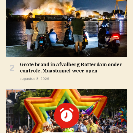
Grote brand in afvalberg Rotterdam onder
controle, Maastunnel weer open
augustus 8, 2026