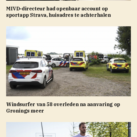
MIVD-directeur had openbaar account op
sportapp Strava, huisadres te achterhalen
Windsurfer van 58 overleden na aanvaring op
Gronings meer