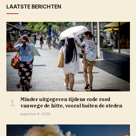
LAATSTE BERICHTEN
Minder uitgegeven tijdens code rood
vanwege de hitte, vooral buiten de steden
augustus 8, 2026