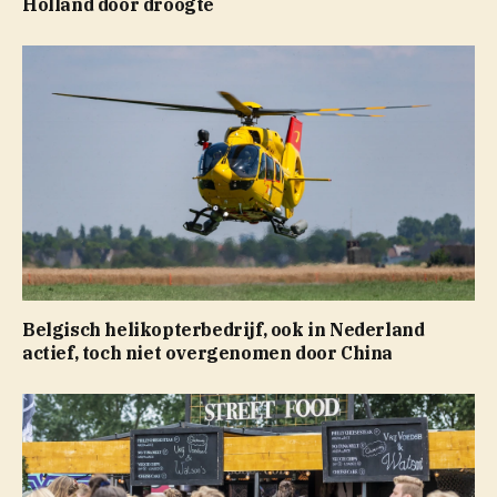
Holland door droogte
Belgisch helikopterbedrijf, ook in Nederland
actief, toch niet overgenomen door China