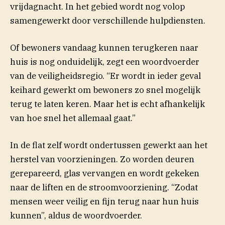
vrijdagnacht. In het gebied wordt nog volop
samengewerkt door verschillende hulpdiensten.
Of bewoners vandaag kunnen terugkeren naar
huis is nog onduidelijk, zegt een woordvoerder
van de veiligheidsregio. “Er wordt in ieder geval
keihard gewerkt om bewoners zo snel mogelijk
terug te laten keren. Maar het is echt afhankelijk
van hoe snel het allemaal gaat.”
In de flat zelf wordt ondertussen gewerkt aan het
herstel van voorzieningen. Zo worden deuren
gerepareerd, glas vervangen en wordt gekeken
naar de liften en de stroomvoorziening. “Zodat
mensen weer veilig en fijn terug naar hun huis
kunnen”, aldus de woordvoerder.