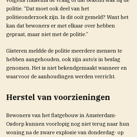
volgens Halsema de vraag of dat bekend was bij de
politie. “Dat moet ook deel van het
politieonderzoek zijn. Is dit ooit gemeld? Want het
kan dat bewoners er met elkaar over hebben
gepraat, maar niet met de politie.”
Gisteren meldde de politie meerdere mensen te
hebben aangehouden, ook zijn auto’s in beslag
genomen. Het is niet bekendgemaakt wanneer en
waarvoor de aanhoudingen werden verricht.
Herstel van voorzieningen
Bewoners van het flatgebouw in Amsterdam-
Osdorp kunnen voorlopig nog niet terug naar hun
woning na de zware explosie van donderdag- op