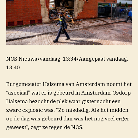
NOS Nieuws
•
vandaag, 13:34
•
Aangepast
vandaag,
13:40
Burgemeester Halsema van Amsterdam noemt het
“asociaal” wat er is gebeurd in Amsterdam-Osdorp.
Halsema bezocht de plek waar gisternacht een
zware explosie was. “Zo misdadig. Als het midden
op de dag was gebeurd dan was het nog veel erger
geweest”, zegt ze tegen de NOS.