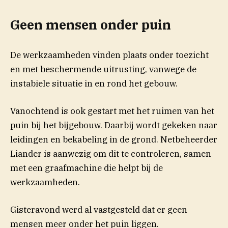
Geen mensen onder puin
De werkzaamheden vinden plaats onder toezicht
en met beschermende uitrusting, vanwege de
instabiele situatie in en rond het gebouw.
Vanochtend is ook gestart met het ruimen van het
puin bij het bijgebouw. Daarbij wordt gekeken naar
leidingen en bekabeling in de grond. Netbeheerder
Liander is aanwezig om dit te controleren, samen
met een graafmachine die helpt bij de
werkzaamheden.
Gisteravond werd al vastgesteld dat er geen
mensen meer onder het puin liggen.