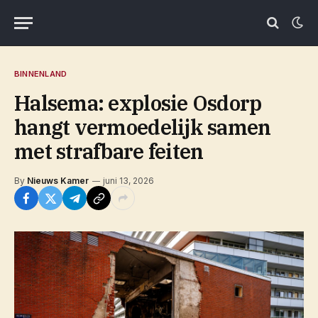
BINNENLAND
Halsema: explosie Osdorp
hangt vermoedelijk samen
met strafbare feiten
By
Nieuws Kamer
juni 13, 2026