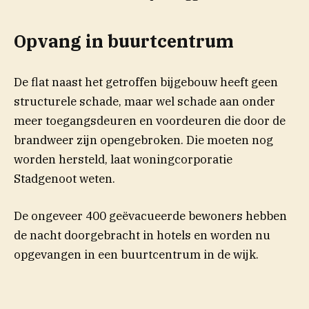
Opvang in buurtcentrum
De flat naast het getroffen bijgebouw heeft geen
structurele schade, maar wel schade aan onder
meer toegangsdeuren en voordeuren die door de
brandweer zijn opengebroken. Die moeten nog
worden hersteld, laat woningcorporatie
Stadgenoot weten.
De ongeveer 400 geëvacueerde bewoners hebben
de nacht doorgebracht in hotels en worden nu
opgevangen in een buurtcentrum in de wijk.