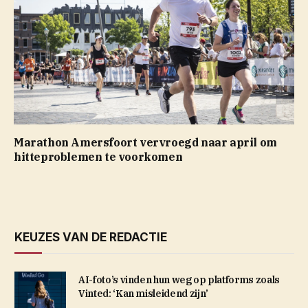
Marathon Amersfoort vervroegd naar april om
hitteproblemen te voorkomen
KEUZES VAN DE REDACTIE
AI-foto’s vinden hun weg op platforms zoals
Vinted: ‘Kan misleidend zijn’