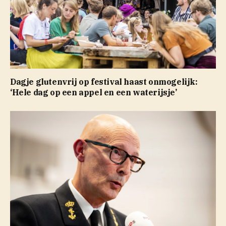
Dagje glutenvrij op festival haast onmogelijk:
‘Hele dag op een appel en een waterijsje’