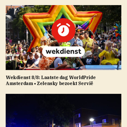
Wekdienst 8/8: Laatste dag WorldPride
Amsterdam • Zelensky bezoekt Servië