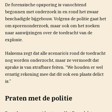
De forensische opsporing is vanochtend
begonnen met onderzoek in en rond het zwaar
beschadigde bijgebouw. Volgens de politie gaat het
om sporenonderzoek, maar ook om het zoeken
naar aanwijzingen over de toedracht van de
explosie.
Halsema zegt dat alle scenario’s rond de toedracht
nog worden onderzocht, maar ze vermoedt dat
sprake is van strafbare feiten. “We houden er wel
ernstig rekening mee dat dit ook een plaats delict
is.”
Praten met de politie