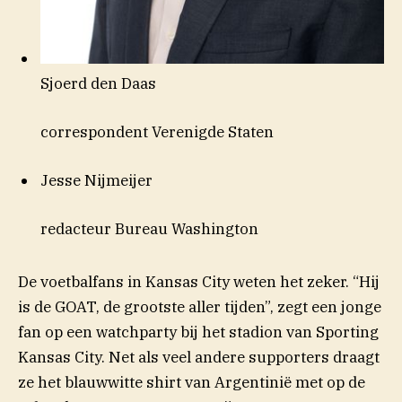
Sjoerd den Daas
correspondent Verenigde Staten
Jesse Nijmeijer
redacteur Bureau Washington
De voetbalfans in Kansas City weten het zeker. “Hij
is de GOAT, de grootste aller tijden”, zegt een jonge
fan op een watchparty bij het stadion van Sporting
Kansas City. Net als veel andere supporters draagt
ze het blauwwitte shirt van Argentinië met op de