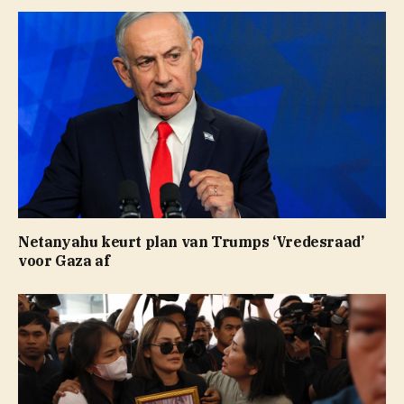
Netanyahu keurt plan van Trumps ‘Vredesraad’
voor Gaza af