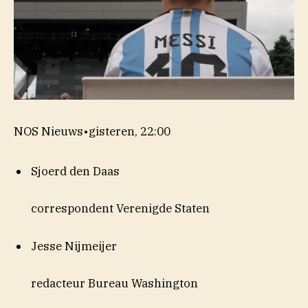
NOS Nieuws
•
gisteren, 22:00
Sjoerd den Daas
correspondent Verenigde Staten
Jesse Nijmeijer
redacteur Bureau Washington