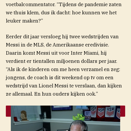
voetbalcommentator. “Tijdens de pandemie zaten
we thuis klem, dus ik dacht: hoe kunnen we het
leuker maken?”
Eerder dit jaar versloeg hij twee wedstrijden van
Messi in de MLS, de Amerikaanse eredivisie.
Daarin komt Messi uit voor Inter Miami, hij
verdient er tientallen miljoenen dollars per jaar.
“Als ik de kinderen om me heen verzamel en zeg:
jongens, de coach is dit weekend op tv om een
wedstrijd van Lionel Messi te verslaan, dan kijken
ze allemaal. En hun ouders kijken ook.”