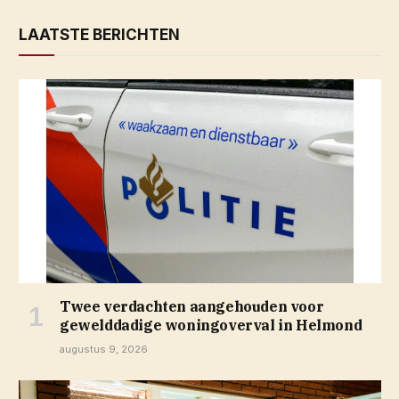
LAATSTE BERICHTEN
Twee verdachten aangehouden voor
gewelddadige woningoverval in Helmond
augustus 9, 2026