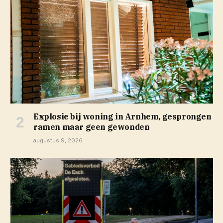
Explosie bij woning in Arnhem, gesprongen
ramen maar geen gewonden
augustus 9, 2026