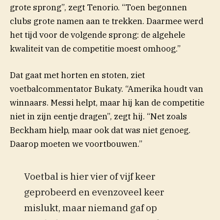
grote sprong”, zegt Tenorio. “Toen begonnen
clubs grote namen aan te trekken. Daarmee werd
het tijd voor de volgende sprong: de algehele
kwaliteit van de competitie moest omhoog.”
Dat gaat met horten en stoten, ziet
voetbalcommentator Bukaty. “Amerika houdt van
winnaars. Messi helpt, maar hij kan de competitie
niet in zijn eentje dragen”, zegt hij. “Net zoals
Beckham hielp, maar ook dat was niet genoeg.
Daarop moeten we voortbouwen.”
Voetbal is hier vier of vijf keer
geprobeerd en evenzoveel keer
mislukt, maar niemand gaf op