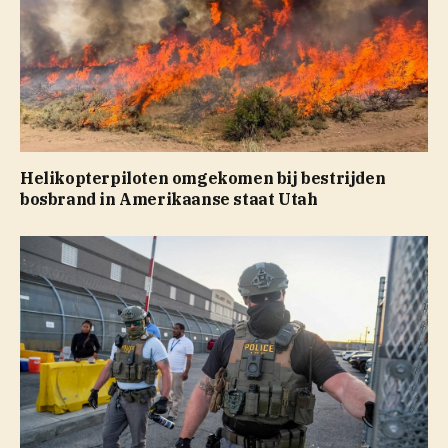
Helikopterpiloten omgekomen bij bestrijden
bosbrand in Amerikaanse staat Utah