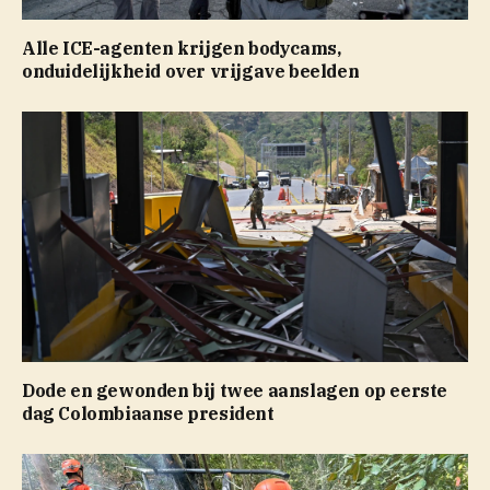
Alle ICE-agenten krijgen bodycams,
onduidelijkheid over vrijgave beelden
Dode en gewonden bij twee aanslagen op eerste
dag Colombiaanse president