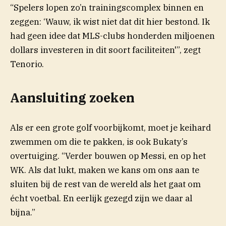
“Spelers lopen zo’n trainingscomplex binnen en
zeggen: ‘Wauw, ik wist niet dat dit hier bestond. Ik
had geen idee dat MLS-clubs honderden miljoenen
dollars investeren in dit soort faciliteiten'”, zegt
Tenorio.
Aansluiting zoeken
Als er een grote golf voorbijkomt, moet je keihard
zwemmen om die te pakken, is ook Bukaty’s
overtuiging. “Verder bouwen op Messi, en op het
WK. Als dat lukt, maken we kans om ons aan te
sluiten bij de rest van de wereld als het gaat om
écht voetbal. En eerlijk gezegd zijn we daar al
bijna.”