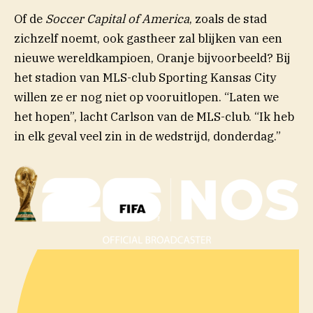
Of de
Soccer Capital of America
, zoals de stad
zichzelf noemt, ook gastheer zal blijken van een
nieuwe wereldkampioen, Oranje bijvoorbeeld? Bij
het stadion van MLS-club Sporting Kansas City
willen ze er nog niet op vooruitlopen. “Laten we
het hopen”, lacht Carlson van de MLS-club. “Ik heb
in elk geval veel zin in de wedstrijd, donderdag.”