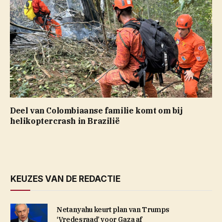
Deel van Colombiaanse familie komt om bij
helikoptercrash in Brazilië
KEUZES VAN DE REDACTIE
Netanyahu keurt plan van Trumps
‘Vredesraad’ voor Gaza af