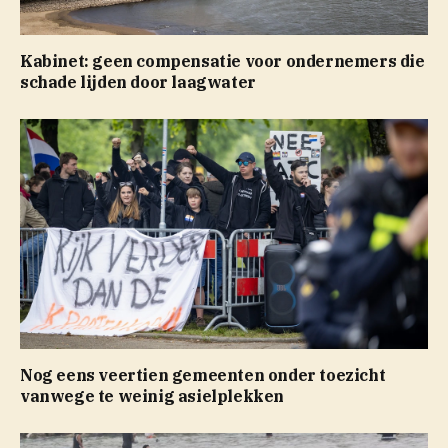
Kabinet: geen compensatie voor ondernemers die
schade lijden door laagwater
Nog eens veertien gemeenten onder toezicht
vanwege te weinig asielplekken