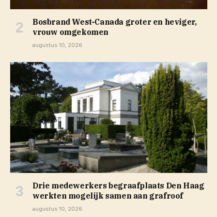
Bosbrand West-Canada groter en heviger,
vrouw omgekomen
augustus 10, 2026
Drie medewerkers begraafplaats Den Haag
werkten mogelijk samen aan grafroof
augustus 10, 2026