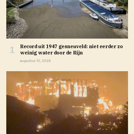
Record uit 1947 gesneuveld: niet eerder zo
weinig water door de Rijn
augustus 10, 2026