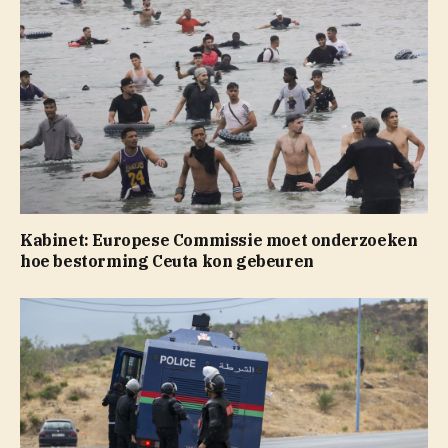
Kabinet: Europese Commissie moet onderzoeken
hoe bestorming Ceuta kon gebeuren