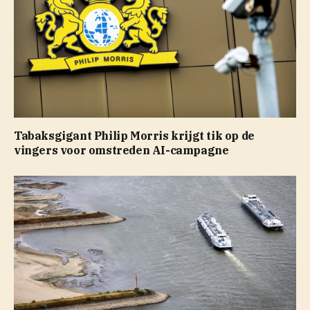
Tabaksgigant Philip Morris krijgt tik op de
vingers voor omstreden AI-campagne