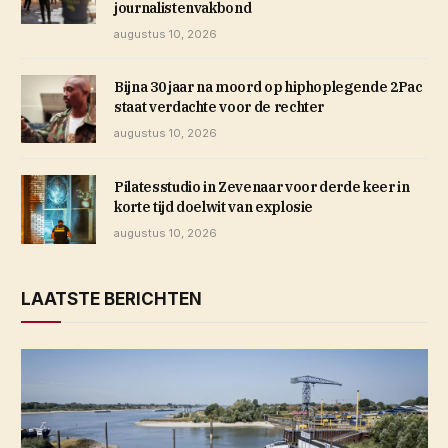
journalistenvakbond
augustus 10, 2026
Bijna 30 jaar na moord op hiphoplegende 2Pac
staat verdachte voor de rechter
augustus 10, 2026
Pilatesstudio in Zevenaar voor derde keer in
korte tijd doelwit van explosie
augustus 10, 2026
LAATSTE BERICHTEN