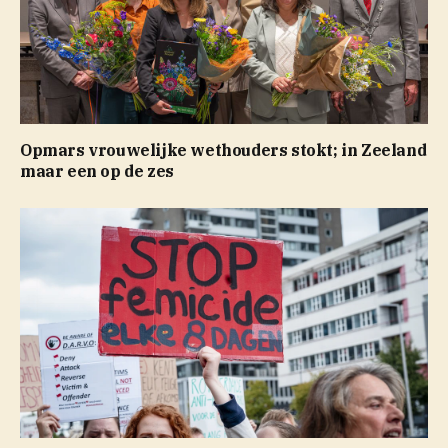
Opmars vrouwelijke wethouders stokt; in Zeeland
maar een op de zes