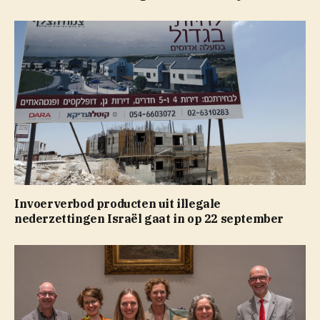
Invoerverbod producten uit illegale
nederzettingen Israël gaat in op 22 september