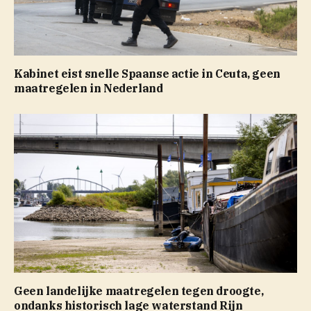
Kabinet eist snelle Spaanse actie in Ceuta, geen
maatregelen in Nederland
Geen landelijke maatregelen tegen droogte,
ondanks historisch lage waterstand Rijn