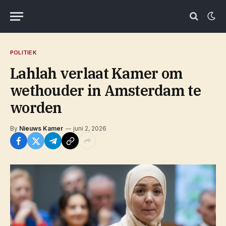
POLITIEK
Lahlah verlaat Kamer om
wethouder in Amsterdam te
worden
By
Nieuws Kamer
juni 2, 2026