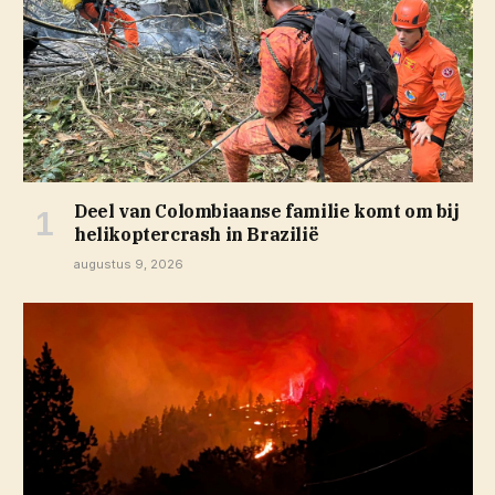
Deel van Colombiaanse familie komt om bij
helikoptercrash in Brazilië
augustus 9, 2026