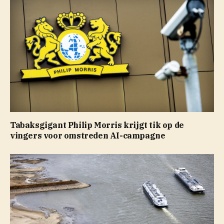
Tabaksgigant Philip Morris krijgt tik op de
vingers voor omstreden AI-campagne