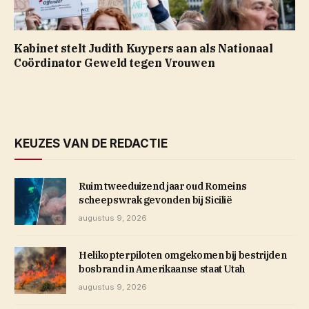
Kabinet stelt Judith Kuypers aan als Nationaal
Coördinator Geweld tegen Vrouwen
KEUZES VAN DE REDACTIE
Ruim tweeduizend jaar oud Romeins
scheepswrak gevonden bij Sicilië
augustus 9, 2026
Helikopterpiloten omgekomen bij bestrijden
bosbrand in Amerikaanse staat Utah
augustus 9, 2026