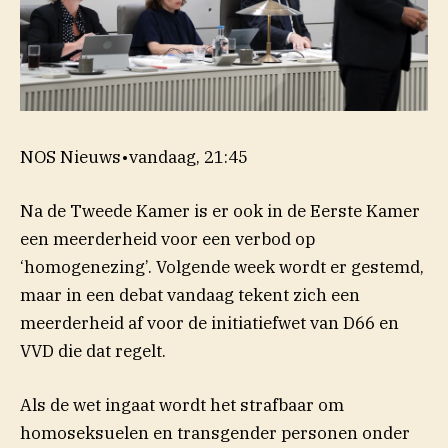
NOS Nieuws
•
vandaag, 21:45
Na de Tweede Kamer is er ook in de Eerste Kamer
een meerderheid voor een verbod op
‘homogenezing’. Volgende week wordt er gestemd,
maar in een debat vandaag tekent zich een
meerderheid af voor de initiatiefwet van D66 en
VVD die dat regelt.
Als de wet ingaat wordt het strafbaar om
homoseksuelen en transgender personen onder