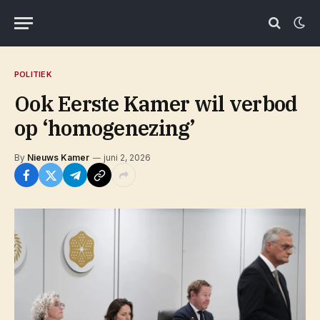
POLITIEK
Ook Eerste Kamer wil verbod
op ‘homogenezing’
By
Nieuws Kamer
juni 2, 2026