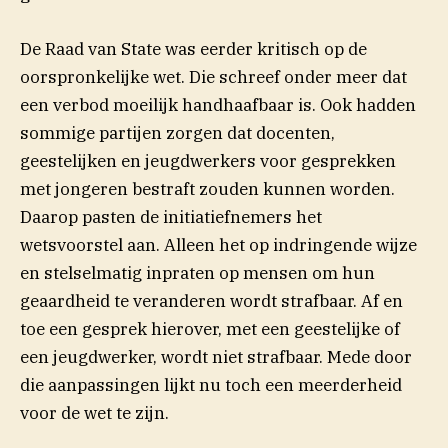
De Raad van State was eerder kritisch op de
oorspronkelijke wet. Die schreef onder meer dat
een verbod moeilijk handhaafbaar is. Ook hadden
sommige partijen zorgen dat docenten,
geestelijken en jeugdwerkers voor gesprekken
met jongeren bestraft zouden kunnen worden.
Daarop pasten de initiatiefnemers het
wetsvoorstel aan. Alleen het op indringende wijze
en stelselmatig inpraten op mensen om hun
geaardheid te veranderen wordt strafbaar. Af en
toe een gesprek hierover, met een geestelijke of
een jeugdwerker, wordt niet strafbaar. Mede door
die aanpassingen lijkt nu toch een meerderheid
voor de wet te zijn.