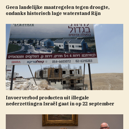
Geen landelijke maatregelen tegen droogte,
ondanks historisch lage waterstand Rijn
Invoerverbod producten uit illegale
nederzettingen Israël gaat in op 22 september