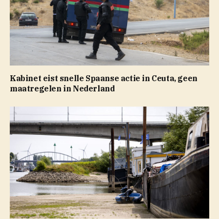
Kabinet eist snelle Spaanse actie in Ceuta, geen
maatregelen in Nederland