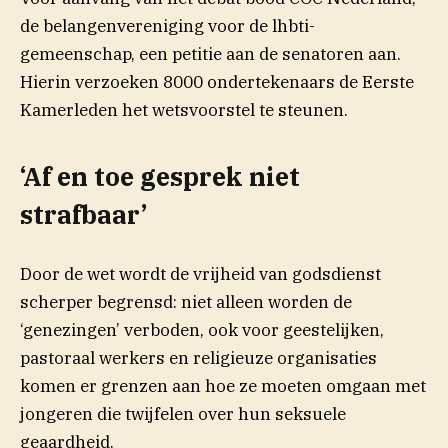
de belangenvereniging voor de lhbti-
gemeenschap, een petitie aan de senatoren aan.
Hierin verzoeken 8000 ondertekenaars de Eerste
Kamerleden het wetsvoorstel te steunen.
‘Af en toe gesprek niet
strafbaar’
Door de wet wordt de vrijheid van godsdienst
scherper begrensd: niet alleen worden de
‘genezingen’ verboden, ook voor geestelijken,
pastoraal werkers en religieuze organisaties
komen er grenzen aan hoe ze moeten omgaan met
jongeren die twijfelen over hun seksuele
geaardheid.