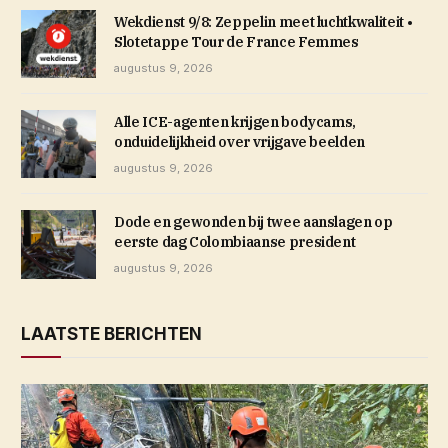
Wekdienst 9/8: Zeppelin meet luchtkwaliteit •
Slotetappe Tour de France Femmes
augustus 9, 2026
Alle ICE-agenten krijgen bodycams,
onduidelijkheid over vrijgave beelden
augustus 9, 2026
Dode en gewonden bij twee aanslagen op
eerste dag Colombiaanse president
augustus 9, 2026
LAATSTE BERICHTEN