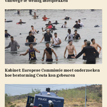
vanwege te weinig asielplekken
Kabinet: Europese Commissie moet onderzoeken
hoe bestorming Ceuta kon gebeuren