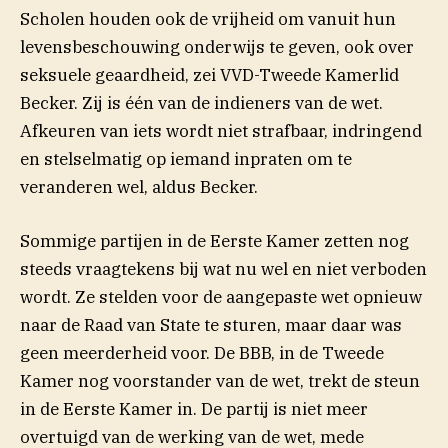
Scholen houden ook de vrijheid om vanuit hun
levensbeschouwing onderwijs te geven, ook over
seksuele geaardheid, zei VVD-Tweede Kamerlid
Becker. Zij is één van de indieners van de wet.
Afkeuren van iets wordt niet strafbaar, indringend
en stelselmatig op iemand inpraten om te
veranderen wel, aldus Becker.
Sommige partijen in de Eerste Kamer zetten nog
steeds vraagtekens bij wat nu wel en niet verboden
wordt. Ze stelden voor de aangepaste wet opnieuw
naar de Raad van State te sturen, maar daar was
geen meerderheid voor. De BBB, in de Tweede
Kamer nog voorstander van de wet, trekt de steun
in de Eerste Kamer in. De partij is niet meer
overtuigd van de werking van de wet, mede