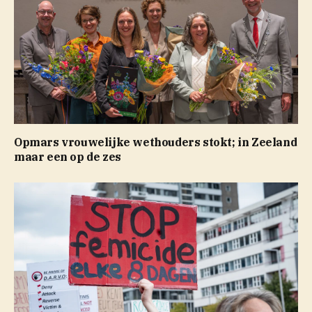
Opmars vrouwelijke wethouders stokt; in Zeeland
maar een op de zes