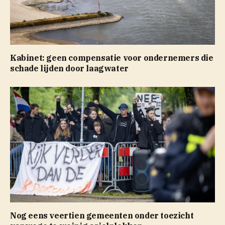
Kabinet: geen compensatie voor ondernemers die
schade lijden door laagwater
Nog eens veertien gemeenten onder toezicht