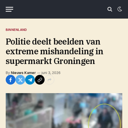
BINNENLAND
Politie deelt beelden van
extreme mishandeling in
supermarkt Groningen
By
Nieuws Kamer
juni 3, 2026