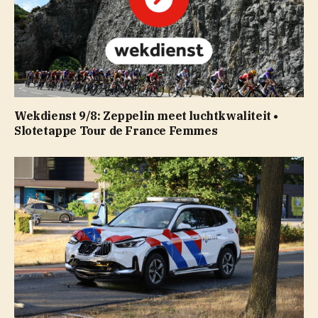
Wekdienst 9/8: Zeppelin meet luchtkwaliteit •
Slotetappe Tour de France Femmes