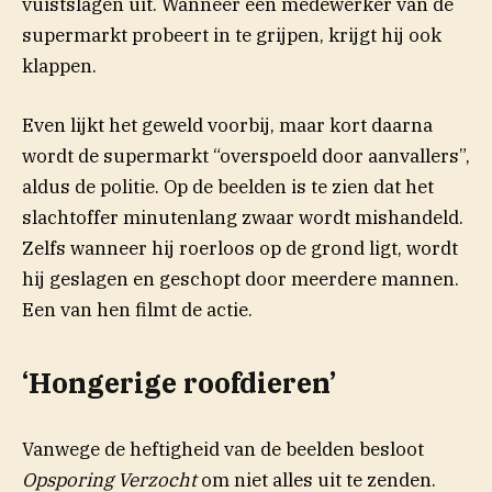
vuistslagen uit. Wanneer een medewerker van de
supermarkt probeert in te grijpen, krijgt hij ook
klappen.
Even lijkt het geweld voorbij, maar kort daarna
wordt de supermarkt “overspoeld door aanvallers”,
aldus de politie. Op de beelden is te zien dat het
slachtoffer minutenlang zwaar wordt mishandeld.
Zelfs wanneer hij roerloos op de grond ligt, wordt
hij geslagen en geschopt door meerdere mannen.
Een van hen filmt de actie.
‘Hongerige roofdieren’
Vanwege de heftigheid van de beelden besloot
Opsporing Verzocht
om niet alles uit te zenden.