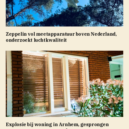
Zeppelin vol meetapparatuur boven Nederland,
onderzoekt luchtkwaliteit
Explosie bij woning in Arnhem, gesprongen