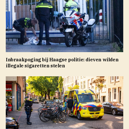
Inbraakpoging bij Haagse politie: dieven wilden
illegale sigaretten stelen