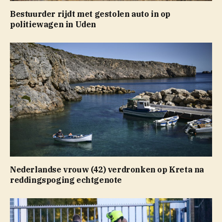
Bestuurder rijdt met gestolen auto in op
politiewagen in Uden
Nederlandse vrouw (42) verdronken op Kreta na
reddingspoging echtgenote