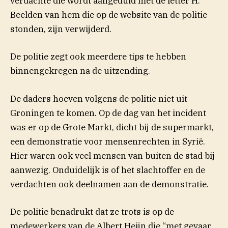
verdachte die wordt aangeduid met de letter H.
Beelden van hem die op de website van de politie
stonden, zijn verwijderd.
De politie zegt ook meerdere tips te hebben
binnengekregen na de uitzending.
De daders hoeven volgens de politie niet uit
Groningen te komen. Op de dag van het incident
was er op de Grote Markt, dicht bij de supermarkt,
een demonstratie voor mensenrechten in Syrië.
Hier waren ook veel mensen van buiten de stad bij
aanwezig. Onduidelijk is of het slachtoffer en de
verdachten ook deelnamen aan de demonstratie.
De politie benadrukt dat ze trots is op de
medewerkers van de Albert Heijn die “met gevaar