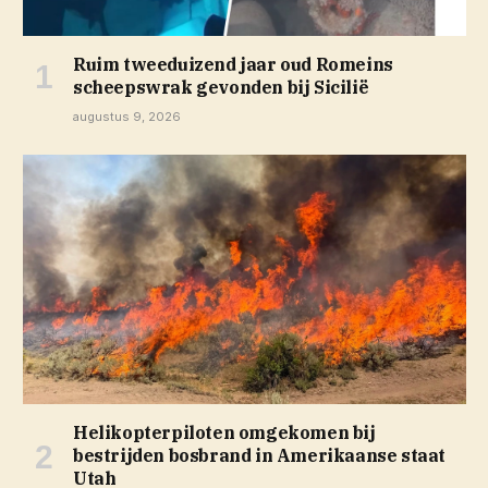
Ruim tweeduizend jaar oud Romeins
scheepswrak gevonden bij Sicilië
augustus 9, 2026
Helikopterpiloten omgekomen bij
bestrijden bosbrand in Amerikaanse staat
Utah