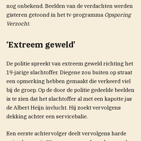
nog onbekend. Beelden van de verdachten werden
gisteren getoond in het tv-programma
Opsporing
Verzocht
.
‘Extreem geweld’
De politie spreekt van extreem geweld richting het
19-jarige slachtoffer. Diegene zou buiten op straat
een opmerking hebben gemaakt die verkeerd viel
bij de groep. Op de door de politie gedeelde beelden
is te zien dat het slachtoffer al met een kapotte jas
de Albert Heijn invlucht. Hij zoekt vervolgens
dekking achter een servicebalie.
Een eerste achtervolger deelt vervolgens harde