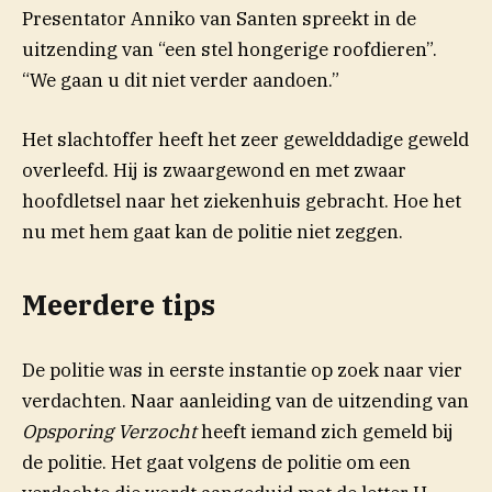
Presentator Anniko van Santen spreekt in de
uitzending van “een stel hongerige roofdieren”.
“We gaan u dit niet verder aandoen.”
Het slachtoffer heeft het zeer gewelddadige geweld
overleefd. Hij is zwaargewond en met zwaar
hoofdletsel naar het ziekenhuis gebracht. Hoe het
nu met hem gaat kan de politie niet zeggen.
Meerdere tips
De politie was in eerste instantie op zoek naar vier
verdachten. Naar aanleiding van de uitzending van
Opsporing Verzocht
heeft iemand zich gemeld bij
de politie. Het gaat volgens de politie om een