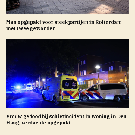
Man opgepakt voor steekpartijen in Rotterdam
met twee gewonden
Vrouw gedood bij schietincident in woning in Den
Haag, verdachte opgepakt