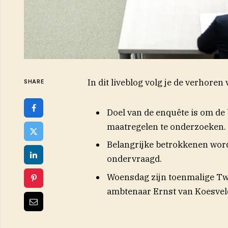
In dit liveblog volg je de verhor
SHARE
Doel van de enquête is om de
maatregelen te onderzoeken.
Belangrijke betrokkenen wor
ondervraagd.
Woensdag zijn toenmalige Tw
ambtenaar Ernst van Koesvel