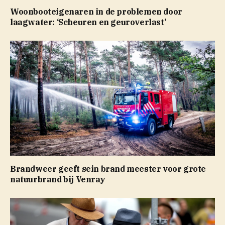
Woonbooteigenaren in de problemen door
laagwater: ‘Scheuren en geuroverlast’
Brandweer geeft sein brand meester voor grote
natuurbrand bij Venray