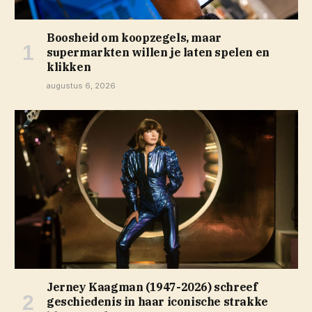
Boosheid om koopzegels, maar
supermarkten willen je laten spelen en
klikken
augustus 6, 2026
Jerney Kaagman (1947-2026) schreef
geschiedenis in haar iconische strakke