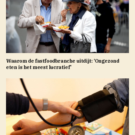
Waarom de fastfoodbranche uitdijt: ‘Ongezond
eten is het meest lucratief’