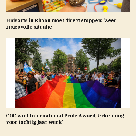
Huisarts in Rhoon moet direct stoppen: ‘Zeer
risicovolle situatie’
COC wint International Pride Award, ‘erkenning
voor tachtig jaar werk’