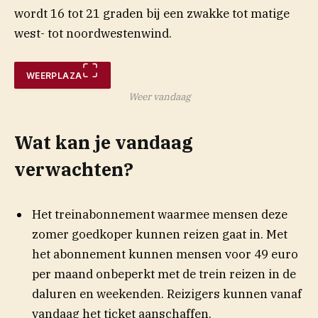
wordt 16 tot 21 graden bij een zwakke tot matige
west- tot noordwestenwind.
WEERPLAZA
Weer vandaag
Wat kan je vandaag
verwachten?
Het treinabonnement waarmee mensen deze
zomer goedkoper kunnen reizen gaat in. Met
het abonnement kunnen mensen voor 49 euro
per maand onbeperkt met de trein reizen in de
daluren en weekenden. Reizigers kunnen vanaf
vandaag het ticket aanschaffen.