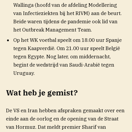
Wallinga (hoofd van de afdeling Modellering
van Infectieziekten bij het RIVM) aan de beurt.
Beide waren tijdens de pandemie ook lid van
het Outbreak Management Team.
Op het WK voetbal speelt om 18.00 uur Spanje
tegen Kaapverdië. Om 21.00 uur speelt België
tegen Egypte. Nog later, om middernacht,
begint de wedstrijd van Saudi-Arabië tegen
Uruguay.
Wat heb je gemist?
De VS en Iran hebben afspraken gemaakt over een
einde aan de oorlog en de opening van de Straat
van Hormuz. Dat meldt premier Sharif van