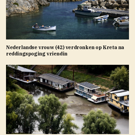
Nederlandse vrouw (42) verdronken op Kreta na
reddingspoging vriendin