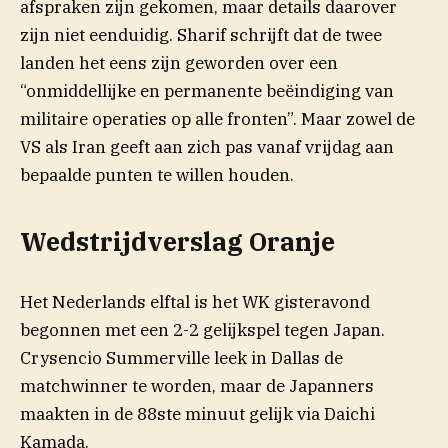
afspraken zijn gekomen, maar details daarover
zijn niet eenduidig. Sharif schrijft dat de twee
landen het eens zijn geworden over een
“onmiddellijke en permanente beëindiging van
militaire operaties op alle fronten”. Maar zowel de
VS als Iran geeft aan zich pas vanaf vrijdag aan
bepaalde punten te willen houden.
Wedstrijdverslag Oranje
Het Nederlands elftal is het WK gisteravond
begonnen met een 2-2 gelijkspel tegen Japan.
Crysencio Summerville leek in Dallas de
matchwinner te worden, maar de Japanners
maakten in de 88ste minuut gelijk via Daichi
Kamada.