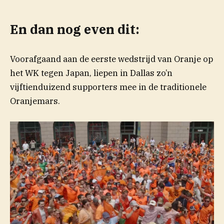
En dan nog even dit:
Voorafgaand aan de eerste wedstrijd van Oranje op
het WK tegen Japan, liepen in Dallas zo’n
vijftienduizend supporters mee in de traditionele
Oranjemars.