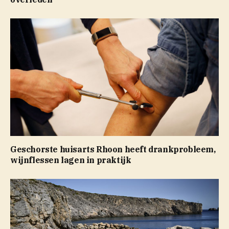
Geschorste huisarts Rhoon heeft drankprobleem,
wijnflessen lagen in praktijk