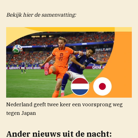
Bekijk hier de samenvatting:
Nederland geeft twee keer een voorsprong weg
tegen Japan
Ander nieuws uit de nacht: