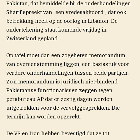
Pakistan, dat bemiddelde bij de onderhandelingen.
Sharif spreekt van “een vredesakkoord”, dat ook
betrekking heeft op de oorlog in Libanon. De
ondertekening staat komende vrijdag in
Zwitserland gepland.
Op tafel moet dan een zogeheten memorandum
van overeenstemming liggen, een basisstuk voor
verdere onderhandelingen tussen beide partijen.
Zo’n memorandum is juridisch niet-bindend.
Pakistaanse functionarissen zeggen tegen
persbureau AP dat er zestig dagen worden
uitgetrokken voor de vervolggesprekken. Die
termijn kan worden opgerekt.
De VS en Iran hebben bevestigd dat ze tot