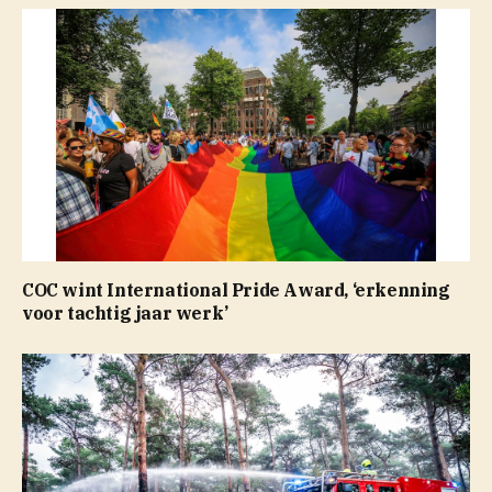
COC wint International Pride Award, ‘erkenning
voor tachtig jaar werk’