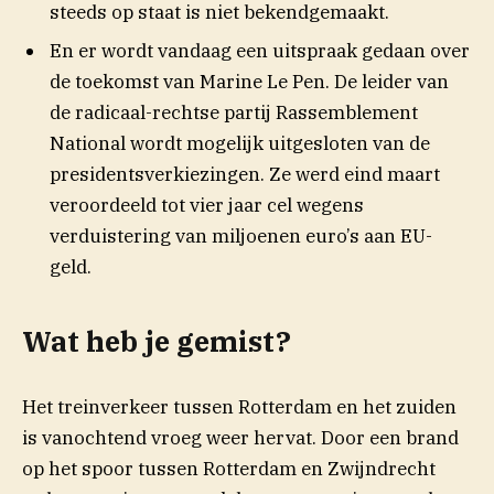
steeds op staat is niet bekendgemaakt.
En er wordt vandaag een uitspraak gedaan over
de toekomst van Marine Le Pen. De leider van
de radicaal-rechtse partij Rassemblement
National wordt mogelijk uitgesloten van de
presidentsverkiezingen. Ze werd eind maart
veroordeeld tot vier jaar cel wegens
verduistering van miljoenen euro’s aan EU-
geld.
Wat heb je gemist?
Het treinverkeer tussen Rotterdam en het zuiden
is vanochtend vroeg weer hervat. Door een brand
op het spoor tussen Rotterdam en Zwijndrecht