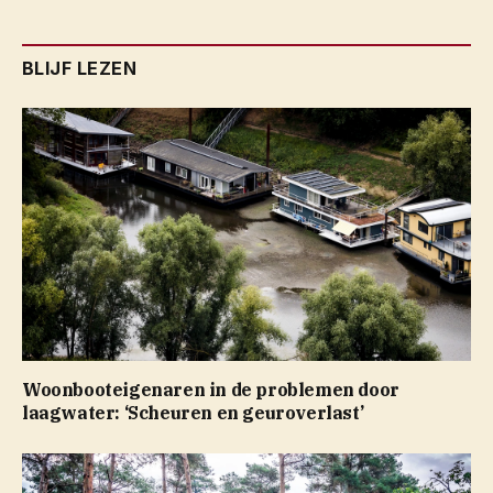
BLIJF LEZEN
Woonbooteigenaren in de problemen door
laagwater: ‘Scheuren en geuroverlast’