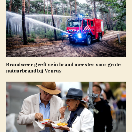
Brandweer geeft sein brand meester voor grote
natuurbrand bij Venray