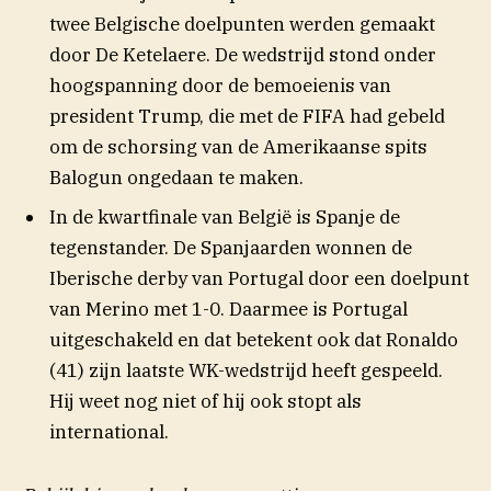
twee Belgische doelpunten werden gemaakt
door De Ketelaere. De wedstrijd stond onder
hoogspanning door de bemoeienis van
president Trump, die met de FIFA had gebeld
om de schorsing van de Amerikaanse spits
Balogun ongedaan te maken.
In de kwartfinale van België is Spanje de
tegenstander. De Spanjaarden wonnen de
Iberische derby van Portugal door een doelpunt
van Merino met 1-0. Daarmee is Portugal
uitgeschakeld en dat betekent ook dat Ronaldo
(41) zijn laatste WK-wedstrijd heeft gespeeld.
Hij weet nog niet of hij ook stopt als
international.