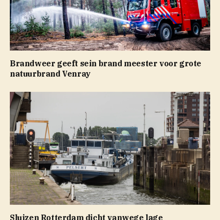
Brandweer geeft sein brand meester voor grote
natuurbrand Venray
Sluizen Rotterdam dicht vanwege lage