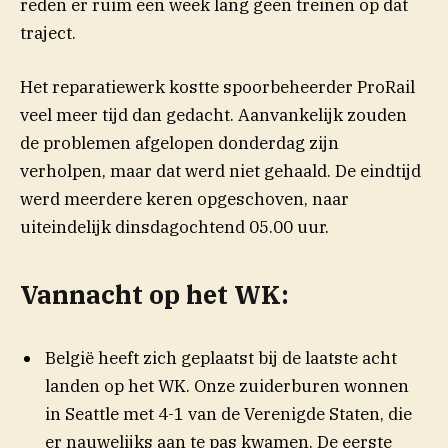
reden er ruim een week lang geen treinen op dat
traject.
Het reparatiewerk kostte spoorbeheerder ProRail
veel meer tijd dan gedacht. Aanvankelijk zouden
de problemen afgelopen donderdag zijn
verholpen, maar dat werd niet gehaald. De eindtijd
werd meerdere keren opgeschoven, naar
uiteindelijk dinsdagochtend 05.00 uur.
Vannacht op het WK:
België heeft zich geplaatst bij de laatste acht
landen op het WK. Onze zuiderburen wonnen
in Seattle met 4-1 van de Verenigde Staten, die
er nauwelijks aan te pas kwamen. De eerste