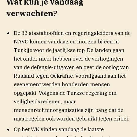
Wat kun je vandaag
verwachten?
De 32 staatshoofden en regeringsleiders van de
NAVO komen vandaag en morgen bijeen in
Turkije voor de jaarlijkse top. De landen gaan
het onder meer hebben over de verhogingen
van de defensie-uitgaven en over de oorlog van
Rusland tegen Oekraïne. Voorafgaand aan het
evenement werden honderden mensen
opgepakt. Volgens de Turkse regering om
veiligheidsredenen, maar
mensenrechtenorganisaties zijn bang dat de
maatregelen ook worden gebruikt tegen critici.
Op het WK vinden vandaag de laatste