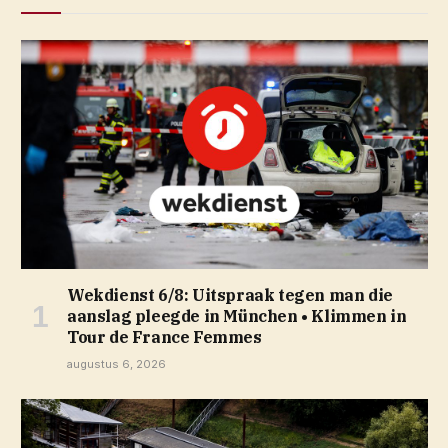
Wekdienst 6/8: Uitspraak tegen man die
aanslag pleegde in München • Klimmen in
Tour de France Femmes
augustus 6, 2026