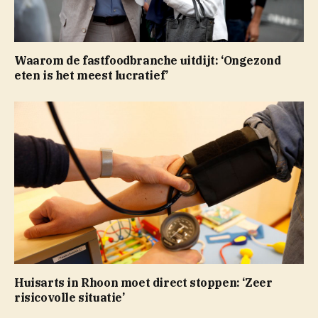
Waarom de fastfoodbranche uitdijt: ‘Ongezond
eten is het meest lucratief’
Huisarts in Rhoon moet direct stoppen: ‘Zeer
risicovolle situatie’