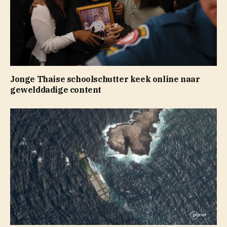
Jonge Thaise schoolschutter keek online naar
gewelddadige content