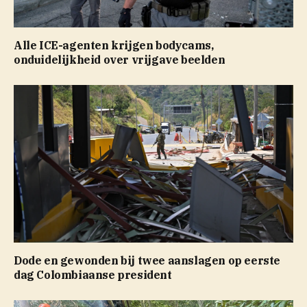
Alle ICE-agenten krijgen bodycams,
onduidelijkheid over vrijgave beelden
Dode en gewonden bij twee aanslagen op eerste
dag Colombiaanse president