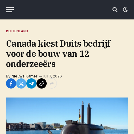
BUITENLAND
Canada kiest Duits bedrijf
voor de bouw van 12
onderzeeërs
By
Nieuws Kamer
juli 7, 2026