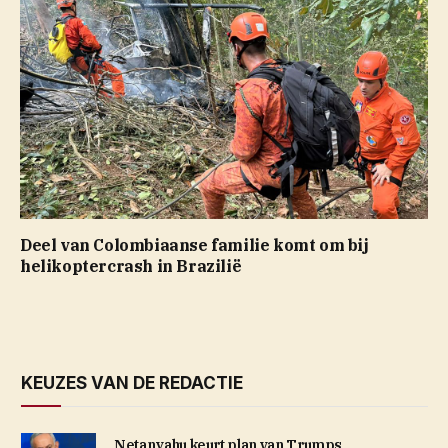
Deel van Colombiaanse familie komt om bij
helikoptercrash in Brazilië
KEUZES VAN DE REDACTIE
Netanyahu keurt plan van Trumps