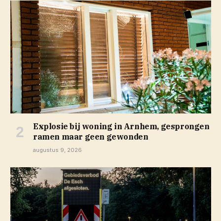
Explosie bij woning in Arnhem, gesprongen
ramen maar geen gewonden
augustus 9, 2026