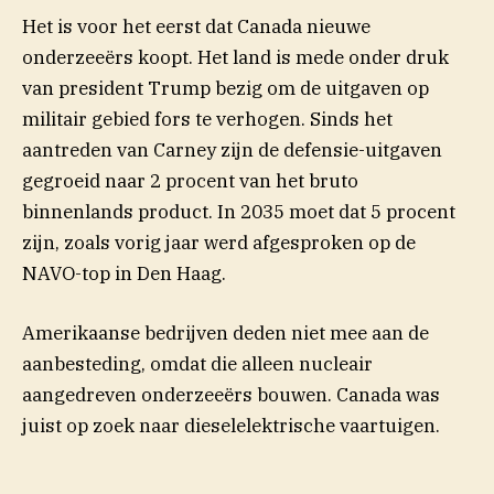
Het is voor het eerst dat Canada nieuwe
onderzeeërs koopt. Het land is mede onder druk
van president Trump bezig om de uitgaven op
militair gebied fors te verhogen. Sinds het
aantreden van Carney zijn de defensie-uitgaven
gegroeid naar 2 procent van het bruto
binnenlands product. In 2035 moet dat 5 procent
zijn, zoals vorig jaar werd afgesproken op de
NAVO-top in Den Haag.
Amerikaanse bedrijven deden niet mee aan de
aanbesteding, omdat die alleen nucleair
aangedreven onderzeeërs bouwen. Canada was
juist op zoek naar dieselelektrische vaartuigen.