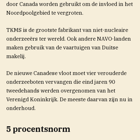
door Canada worden gebruikt om de invloed in het
Noordpoolgebied te vergroten.
TKMS is de grootste fabrikant van niet-nucleaire
onderzeeërs ter wereld. Ook andere NAVO-landen
maken gebruik van de vaartuigen van Duitse
makelij.
De nieuwe Canadese vloot moet vier verouderde
onderzeeboten vervangen die eind jaren 90
tweedehands werden overgenomen van het
Verenigd Koninkrijk. De meeste daarvan zijn nu in
onderhoud.
5 procentsnorm