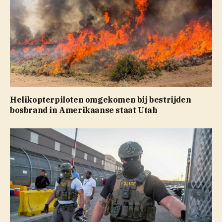
Helikopterpiloten omgekomen bij bestrijden
bosbrand in Amerikaanse staat Utah