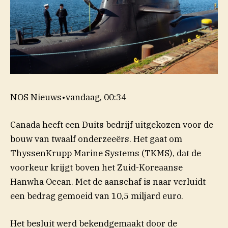
NOS Nieuws
•
vandaag, 00:34
Canada heeft een Duits bedrijf uitgekozen voor de
bouw van twaalf onderzeeërs. Het gaat om
ThyssenKrupp Marine Systems (TKMS), dat de
voorkeur krijgt boven het Zuid-Koreaanse
Hanwha Ocean. Met de aanschaf is naar verluidt
een bedrag gemoeid van 10,5 miljard euro.
Het besluit werd bekendgemaakt door de