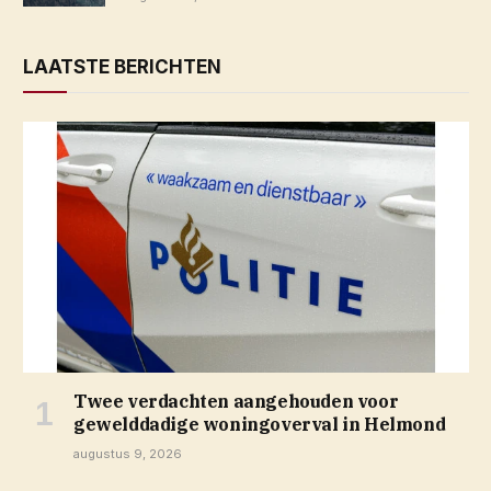
LAATSTE BERICHTEN
Twee verdachten aangehouden voor
gewelddadige woningoverval in Helmond
augustus 9, 2026