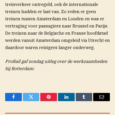
treinverkeer ontregeld, ook de internationale
treinen hadden er last van. Zo reden er geen
treinen tussen Amsterdam en Londen en was er
vertraging voor passagiers naar Brussel en Parijs.
De treinen naar de Belgische en Franse hoofdstad
werden vanuit Amsterdam omgeleid via Utrecht en
daardoor waren reizigers langer onderweg.
ProRail gaf zondag uitleg over de werkzaamheden
bij Rotterdam:
Facebook
Twitter
Pinterest
LinkedIn
Tumblr
Email