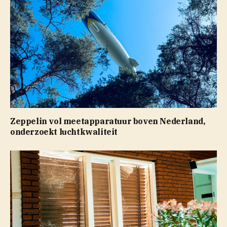
Zeppelin vol meetapparatuur boven Nederland,
onderzoekt luchtkwaliteit