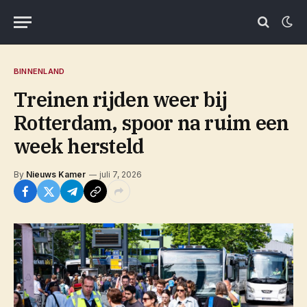
BINNENLAND
Treinen rijden weer bij
Rotterdam, spoor na ruim een
week hersteld
By
Nieuws Kamer
juli 7, 2026