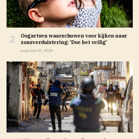
Oogartsen waarschuwen voor kijken naar
zonsverduistering: ‘Doe het veilig’
augustus 10, 2026