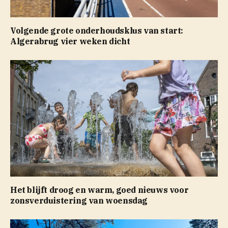
Volgende grote onderhoudsklus van start:
Algerabrug vier weken dicht
Het blijft droog en warm, goed nieuws voor
zonsverduistering van woensdag