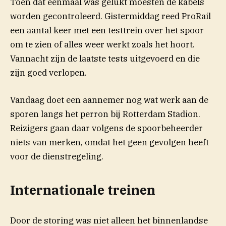
Toen dat eenmaal was gelukt moesten de kabels
worden gecontroleerd. Gistermiddag reed ProRail
een aantal keer met een testtrein over het spoor
om te zien of alles weer werkt zoals het hoort.
Vannacht zijn de laatste tests uitgevoerd en die
zijn goed verlopen.
Vandaag doet een aannemer nog wat werk aan de
sporen langs het perron bij Rotterdam Stadion.
Reizigers gaan daar volgens de spoorbeheerder
niets van merken, omdat het geen gevolgen heeft
voor de dienstregeling.
Internationale treinen
Door de storing was niet alleen het binnenlandse