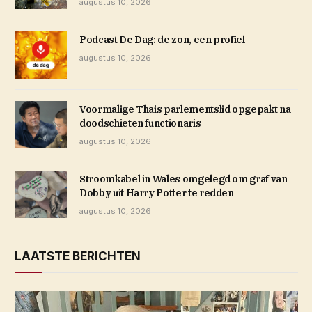
augustus 10, 2026
Podcast De Dag: de zon, een profiel
augustus 10, 2026
Voormalige Thais parlementslid opgepakt na
doodschieten functionaris
augustus 10, 2026
Stroomkabel in Wales omgelegd om graf van
Dobby uit Harry Potter te redden
augustus 10, 2026
LAATSTE BERICHTEN