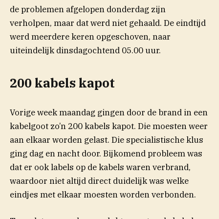
de problemen afgelopen donderdag zijn
verholpen, maar dat werd niet gehaald. De eindtijd
werd meerdere keren opgeschoven, naar
uiteindelijk dinsdagochtend 05.00 uur.
200 kabels kapot
Vorige week maandag gingen door de brand in een
kabelgoot zo’n 200 kabels kapot. Die moesten weer
aan elkaar worden gelast. Die specialistische klus
ging dag en nacht door. Bijkomend probleem was
dat er ook labels op de kabels waren verbrand,
waardoor niet altijd direct duidelijk was welke
eindjes met elkaar moesten worden verbonden.