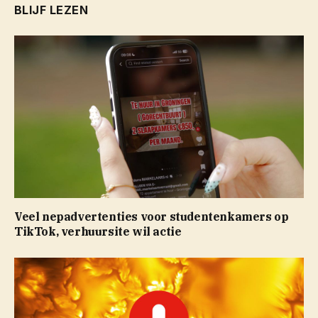
BLIJF LEZEN
Veel nepadvertenties voor studentenkamers op
TikTok, verhuursite wil actie