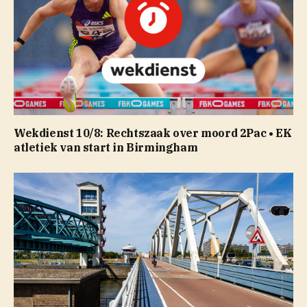
Wekdienst 10/8: Rechtszaak over moord 2Pac • EK
atletiek van start in Birmingham