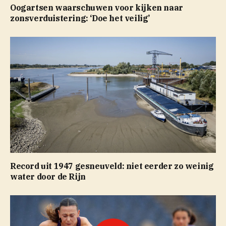
Oogartsen waarschuwen voor kijken naar
zonsverduistering: ‘Doe het veilig’
Record uit 1947 gesneuveld: niet eerder zo weinig
water door de Rijn