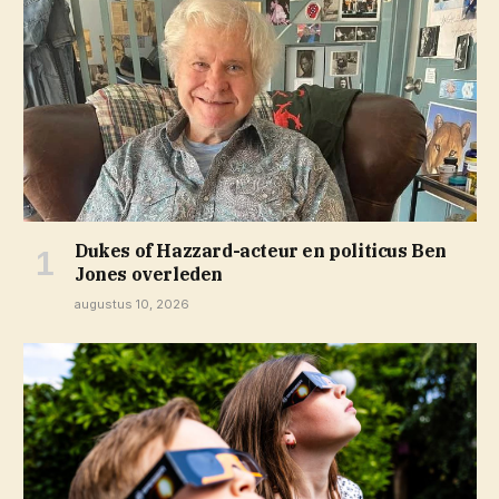
Dukes of Hazzard-acteur en politicus Ben
Jones overleden
augustus 10, 2026