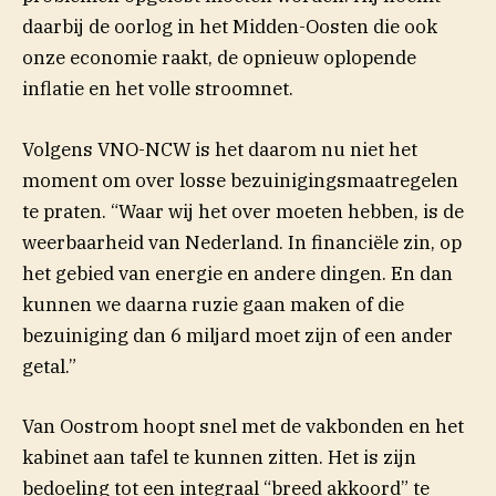
daarbij de oorlog in het Midden-Oosten die ook
onze economie raakt, de opnieuw oplopende
inflatie en het volle stroomnet.
Volgens VNO-NCW is het daarom nu niet het
moment om over losse bezuinigingsmaatregelen
te praten. “Waar wij het over moeten hebben, is de
weerbaarheid van Nederland. In financiële zin, op
het gebied van energie en andere dingen. En dan
kunnen we daarna ruzie gaan maken of die
bezuiniging dan 6 miljard moet zijn of een ander
getal.”
Van Oostrom hoopt snel met de vakbonden en het
kabinet aan tafel te kunnen zitten. Het is zijn
bedoeling tot een integraal “breed akkoord” te