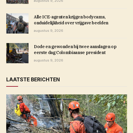
augustus 9, 2026
Alle ICE-agenten krijgen bodycams,
onduidelijkheid over vrijgave beelden
augustus 9, 2026
Dode en gewonden bij twee aanslagen op
eerste dag Colombiaanse president
augustus 9, 2026
LAATSTE BERICHTEN