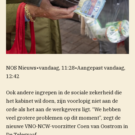
NOS Nieuws
•
vandaag, 11:28
•
Aangepast
vandaag,
12:42
Ook andere ingrepen in de sociale zekerheid die
het kabinet wil doen, zijn voorlopig niet aan de
orde als het aan de werkgevers ligt. “We hebben
veel grotere problemen op dit moment”, zegt de
nieuwe VNO-NCW-voorzitter Coen van Oostrom in
De Telegraaf.