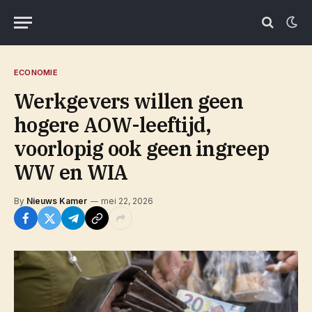
ECONOMIE
Werkgevers willen geen
hogere AOW-leeftijd,
voorlopig ook geen ingreep
WW en WIA
By
Nieuws Kamer
mei 22, 2026