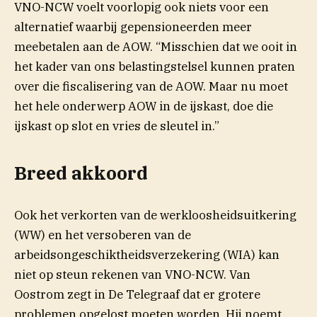
VNO-NCW voelt voorlopig ook niets voor een
alternatief waarbij gepensioneerden meer
meebetalen aan de AOW. “Misschien dat we ooit in
het kader van ons belastingstelsel kunnen praten
over die fiscalisering van de AOW. Maar nu moet
het hele onderwerp AOW in de ijskast, doe die
ijskast op slot en vries de sleutel in.”
Breed akkoord
Ook het verkorten van de werkloosheidsuitkering
(WW) en het versoberen van de
arbeidsongeschiktheidsverzekering (WIA) kan
niet op steun rekenen van VNO-NCW. Van
Oostrom zegt in De Telegraaf dat er grotere
problemen opgelost moeten worden. Hij noemt