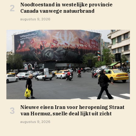
Noodtoestand in westelijke provincie
Canada vanwege natuurbrand
augustus 9, 2026
Nieuwe eisen Iran voor heropening Straat
van Hormuz, snelle deal lijkt uit zicht
augustus 9, 2026