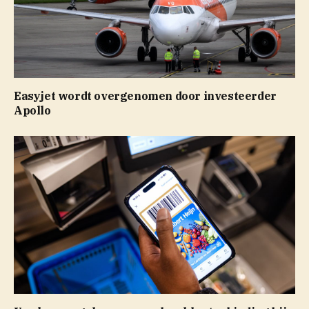
Easyjet wordt overgenomen door investeerder
Apollo