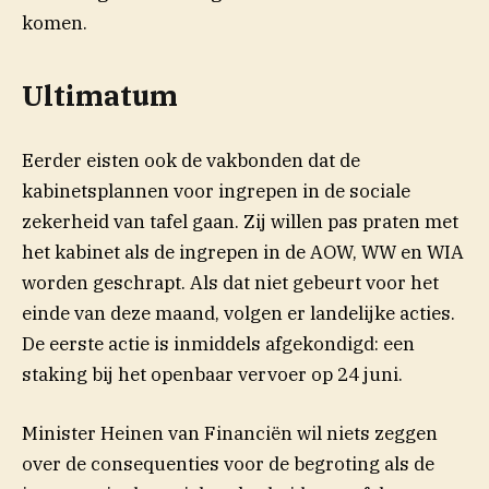
komen.
Ultimatum
Eerder eisten ook de vakbonden dat de
kabinetsplannen voor ingrepen in de sociale
zekerheid van tafel gaan. Zij willen pas praten met
het kabinet als de ingrepen in de AOW, WW en WIA
worden geschrapt. Als dat niet gebeurt voor het
einde van deze maand, volgen er landelijke acties.
De eerste actie is inmiddels afgekondigd: een
staking bij het openbaar vervoer op 24 juni.
Minister Heinen van Financiën wil niets zeggen
over de consequenties voor de begroting als de