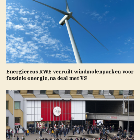
Energiereus RWE verruilt windmolenparken voor
fossiele energie, na deal met VS