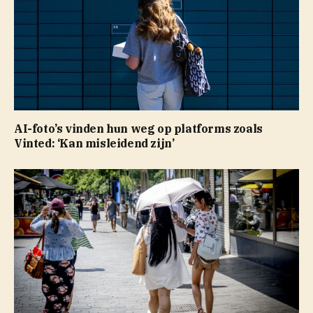
AI-foto’s vinden hun weg op platforms zoals
Vinted: ‘Kan misleidend zijn’