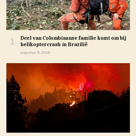
Deel van Colombiaanse familie komt om bij
helikoptercrash in Brazilië
augustus 9, 2026