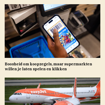
Boosheid om koopzegels, maar supermarkten
willen je laten spelen en klikken