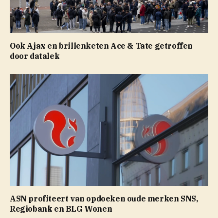
Ook Ajax en brillenketen Ace & Tate getroffen
door datalek
ASN profiteert van opdoeken oude merken SNS,
Regiobank en BLG Wonen