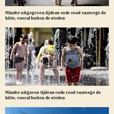
Minder uitgegeven tijdens code rood vanwege de
hitte, vooral buiten de steden
Minder uitgaven tijdens code rood vanwege de
hitte, vooral buiten de steden