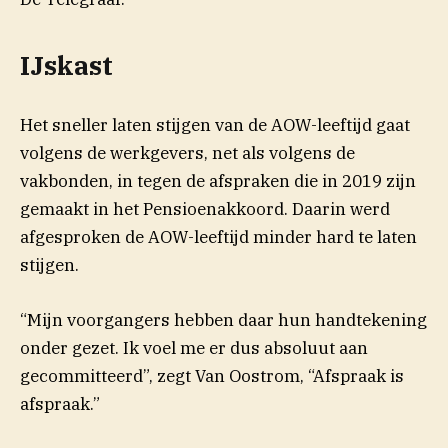
IJskast
Het sneller laten stijgen van de AOW-leeftijd gaat
volgens de werkgevers, net als volgens de
vakbonden, in tegen de afspraken die in 2019 zijn
gemaakt in het Pensioenakkoord. Daarin werd
afgesproken de AOW-leeftijd minder hard te laten
stijgen.
“Mijn voorgangers hebben daar hun handtekening
onder gezet. Ik voel me er dus absoluut aan
gecommitteerd”, zegt Van Oostrom, “Afspraak is
afspraak.”