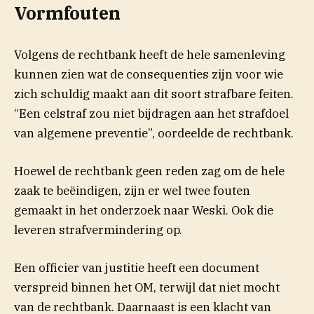
Vormfouten
Volgens de rechtbank heeft de hele samenleving
kunnen zien wat de consequenties zijn voor wie
zich schuldig maakt aan dit soort strafbare feiten.
“Een celstraf zou niet bijdragen aan het strafdoel
van algemene preventie”, oordeelde de rechtbank.
Hoewel de rechtbank geen reden zag om de hele
zaak te beëindigen, zijn er wel twee fouten
gemaakt in het onderzoek naar Weski. Ook die
leveren strafvermindering op.
Een officier van justitie heeft een document
verspreid binnen het OM, terwijl dat niet mocht
van de rechtbank. Daarnaast is een klacht van