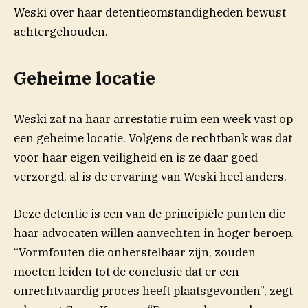
Weski over haar detentieomstandigheden bewust
achtergehouden.
Geheime locatie
Weski zat na haar arrestatie ruim een week vast op
een geheime locatie. Volgens de rechtbank was dat
voor haar eigen veiligheid en is ze daar goed
verzorgd, al is de ervaring van Weski heel anders.
Deze detentie is een van de principiële punten die
haar advocaten willen aanvechten in hoger beroep.
“Vormfouten die onherstelbaar zijn, zouden
moeten leiden tot de conclusie dat er een
onrechtvaardig proces heeft plaatsgevonden”, zegt