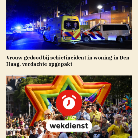
Vrouw gedood bij schietincident in woning in Den
Haag, verdachte opgepakt