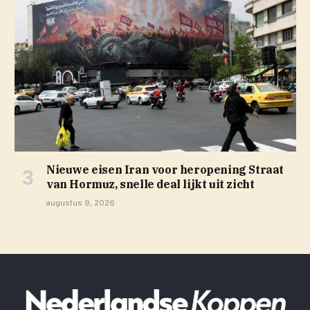
Nieuwe eisen Iran voor heropening Straat
van Hormuz, snelle deal lijkt uit zicht
augustus 9, 2026