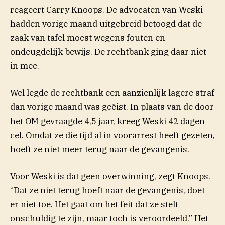
reageert Carry Knoops. De advocaten van Weski
hadden vorige maand uitgebreid betoogd dat de
zaak van tafel moest wegens fouten en
ondeugdelijk bewijs. De rechtbank ging daar niet
in mee.
Wel legde de rechtbank een aanzienlijk lagere straf
dan vorige maand was geëist. In plaats van de door
het OM gevraagde 4,5 jaar, kreeg Weski 42 dagen
cel. Omdat ze die tijd al in voorarrest heeft gezeten,
hoeft ze niet meer terug naar de gevangenis.
Voor Weski is dat geen overwinning, zegt Knoops.
“Dat ze niet terug hoeft naar de gevangenis, doet
er niet toe. Het gaat om het feit dat ze stelt
onschuldig te zijn, maar toch is veroordeeld.” Het