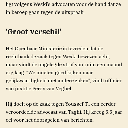
ligt volgens Weski’s advocaten voor de hand dat ze
in beroep gaan tegen de uitspraak.
‘Groot verschil’
Het Openbaar Ministerie is tevreden dat de
rechtbank de zaak tegen Weski bewezen acht,
maar vindt de opgelegde straf van ruim een maand
erg laag. “We moeten goed kijken naar
gelijkwaardigheid met andere zaken”, vindt officier
van justitie Ferry van Veghel.
Hij doelt op de zaak tegen Youssef T., een eerder
veroordeelde advocaat van Taghi. Hij kreeg 5,5 jaar
cel voor het doorspelen van berichten.