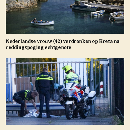
Nederlandse vrouw (42) verdronken op Kreta na
reddingspoging echtgenote