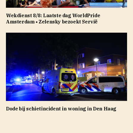
Wekdienst 8/8: Laatste dag WorldPride
Amsterdam • Zelensky bezoekt Servië
Dode bij schietincident in woning in Den Haag