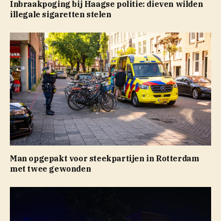
Inbraakpoging bij Haagse politie: dieven wilden
illegale sigaretten stelen
Man opgepakt voor steekpartijen in Rotterdam
met twee gewonden