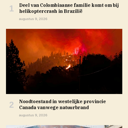
Deel van Colombiaanse familie komt om bij
helikoptercrash in Brazilië
augustus 9, 2026
Noodtoestand in westelijke provincie
Canada vanwege natuurbrand
augustus 9, 2026