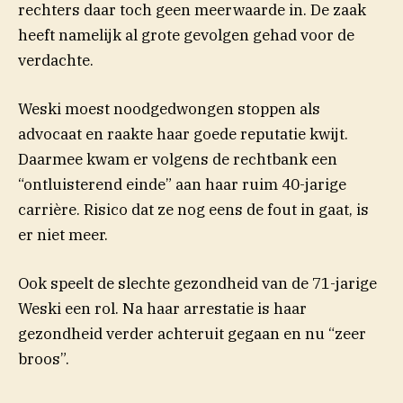
rechters daar toch geen meerwaarde in. De zaak
heeft namelijk al grote gevolgen gehad voor de
verdachte.
Weski moest noodgedwongen stoppen als
advocaat en raakte haar goede reputatie kwijt.
Daarmee kwam er volgens de rechtbank een
“ontluisterend einde” aan haar ruim 40-jarige
carrière. Risico dat ze nog eens de fout in gaat, is
er niet meer.
Ook speelt de slechte gezondheid van de 71-jarige
Weski een rol. Na haar arrestatie is haar
gezondheid verder achteruit gegaan en nu “zeer
broos”.