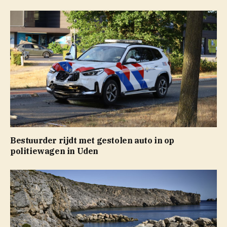
Bestuurder rijdt met gestolen auto in op
politiewagen in Uden