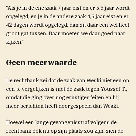
“Als je in de ene zaak 7 jaar eist en er 5,5 jaar wordt
opgelegd, en je in de andere zaak 4,5 jaar eist en er
42 dagen wordt opgelegd, dan zit daar een wel heel
groot gat tussen. Daar moeten we daar goed naar
kijken.”
Geen meerwaarde
De rechtbank zei dat de zaak van Weski niet een op
een te vergelijken is met de zaak tegen Youssef T.,
omdat die ging over nog ernstiger feiten en hij
meer berichten heeft doorgespeeld dan Weski.
Hoewel een lange gevangenisstraf volgens de
rechtbank ook nu op zijn plaats zou zijn, zien de