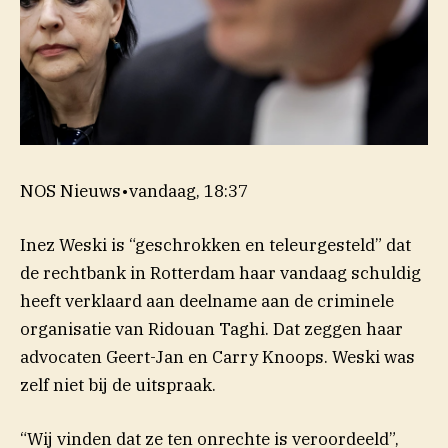
NOS Nieuws
•
vandaag, 18:37
Inez Weski is “geschrokken en teleurgesteld” dat
de rechtbank in Rotterdam haar vandaag schuldig
heeft verklaard aan deelname aan de criminele
organisatie van Ridouan Taghi. Dat zeggen haar
advocaten Geert-Jan en Carry Knoops. Weski was
zelf niet bij de uitspraak.
“Wij vinden dat ze ten onrechte is veroordeeld”,