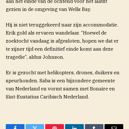
aan het einde van de ochtend voor het laatst
gezien in de omgeving van Wells Bay.
Hij is niet teruggekeerd naar zijn accommodatie.
Erik gold als ervaren wandelaar. “Hoewel de
zoektocht vandaag is afgesloten, hopen we dat er
te zijner tijd een definitief einde komt aan deze
tragedie”, aldus Johnson.
Er is gezocht met helikopters, drones, duikers en
speurhonden. Saba is een bijzondere gemeente
van Nederland en vormt samen met Bonaire en
Sint-Eustatius Caribisch Nederland.