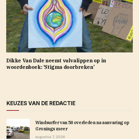
Dikke Van Dale neemt vulvalippen op in
woordenboek: ‘Stigma doorbreken’
KEUZES VAN DE REDACTIE
Windsurfer van 58 overleden na aanvaring op
Gronings meer
augustus 7, 2026