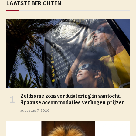
LAATSTE BERICHTEN
Zeldzame zonsverduistering in aantocht,
Spaanse accommodaties verhogen prijzen
augustus 7, 2026