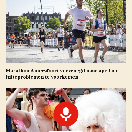
Marathon Amersfoort vervroegd naar april om
hitteproblemen te voorkomen