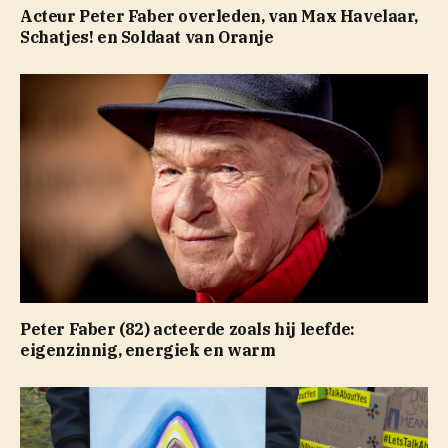
Acteur Peter Faber overleden, van Max Havelaar,
Schatjes! en Soldaat van Oranje
Peter Faber (82) acteerde zoals hij leefde:
eigenzinnig, energiek en warm