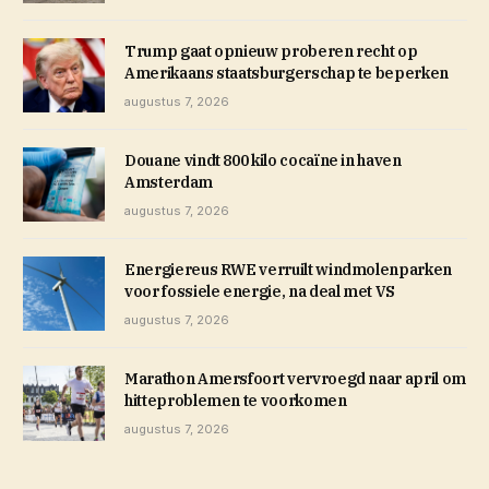
Trump gaat opnieuw proberen recht op
Amerikaans staatsburgerschap te beperken
augustus 7, 2026
Douane vindt 800 kilo cocaïne in haven
Amsterdam
augustus 7, 2026
Energiereus RWE verruilt windmolenparken
voor fossiele energie, na deal met VS
augustus 7, 2026
Marathon Amersfoort vervroegd naar april om
hitteproblemen te voorkomen
augustus 7, 2026