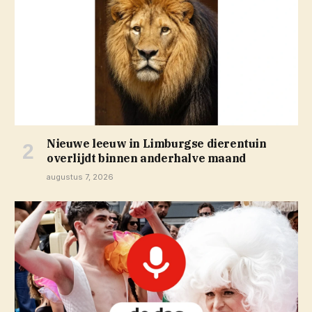
Nieuwe leeuw in Limburgse dierentuin
overlijdt binnen anderhalve maand
augustus 7, 2026