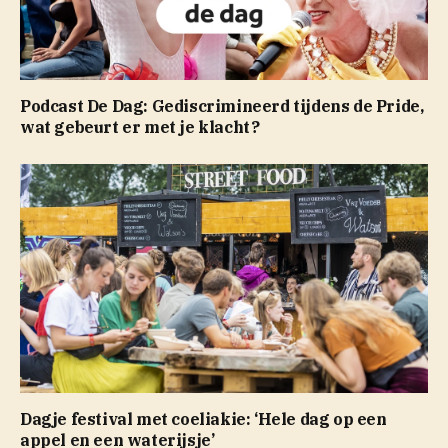
Podcast De Dag: Gediscrimineerd tijdens de Pride,
wat gebeurt er met je klacht?
Dagje festival met coeliakie: ‘Hele dag op een
appel en een waterijsje’