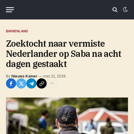
BINNENLAND
Zoektocht naar vermiste
Nederlander op Saba na acht
dagen gestaakt
By
Nieuws Kamer
mei 22, 2026