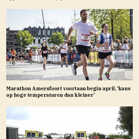
Marathon Amersfoort voortaan begin april, ‘kans
op hoge temperaturen dan kleiner’