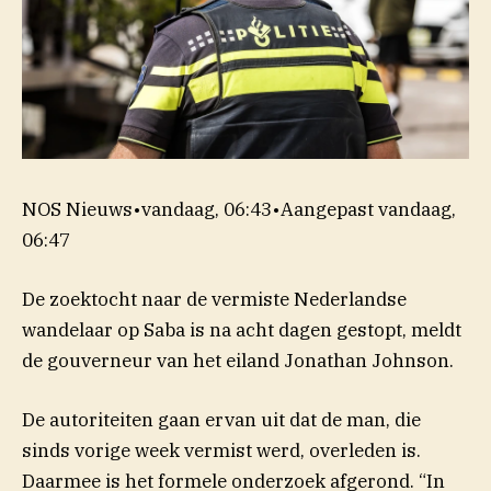
NOS Nieuws
•
vandaag, 06:43
•
Aangepast
vandaag,
06:47
De zoektocht naar de vermiste Nederlandse
wandelaar op Saba is na acht dagen gestopt, meldt
de gouverneur van het eiland Jonathan Johnson.
De autoriteiten gaan ervan uit dat de man, die
sinds vorige week vermist werd, overleden is.
Daarmee is het formele onderzoek afgerond. “In