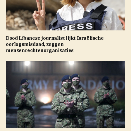
Dood Libanese journalist lijkt Israëlische
oorlogsmisdaad, zeggen
mensenrechtenorganisaties