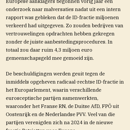
Europese aanklagers begonnen vorig jaar een
onderzoek naar malversaties nadat uit een intern
rapport was gebleken dat de ID-fractie miljoenen
verkeerd had uitgegeven. Zo zouden bedrijven van
vertrouwelingen opdrachten hebben gekregen
zonder de juiste aanbestedingsprocedures. In
totaal zou daar ruim 4,3 miljoen euro
gemeenschapsgeld mee gemoeid zijn.
De beschuldigingen werden geuit tegen de
inmiddels opgeheven radicaal-rechtse ID-fractie in
het Europarlement, waarin verschillende
eurosceptische partijen samenwerkten,
waaronder het Franse RN, de Duitse AfD, FPÖ uit
Oostenrijk en de Nederlandse PVV. Veel van die
partijen verenigden zich na 2024 in de nieuwe