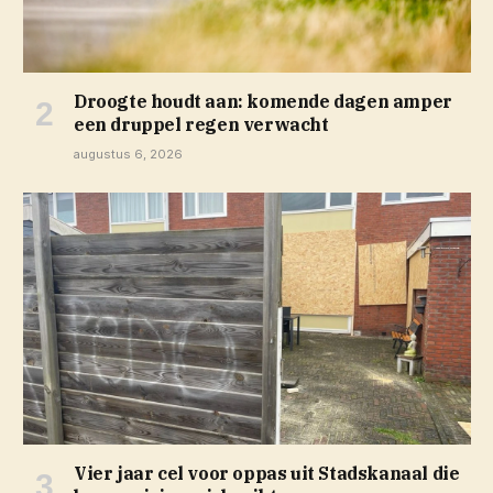
Droogte houdt aan: komende dagen amper
een druppel regen verwacht
augustus 6, 2026
Vier jaar cel voor oppas uit Stadskanaal die