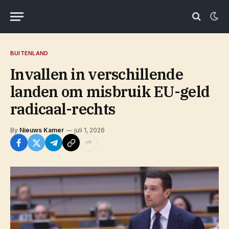
BUITENLAND
Invallen in verschillende
landen om misbruik EU-geld
radicaal-rechts
By
Nieuws Kamer
juli 1, 2026