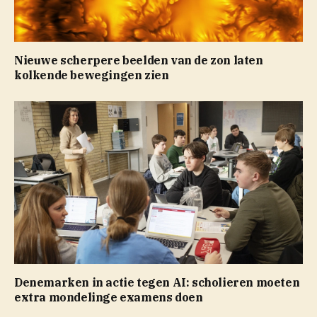
Nieuwe scherpere beelden van de zon laten
kolkende bewegingen zien
Denemarken in actie tegen AI: scholieren moeten
extra mondelinge examens doen