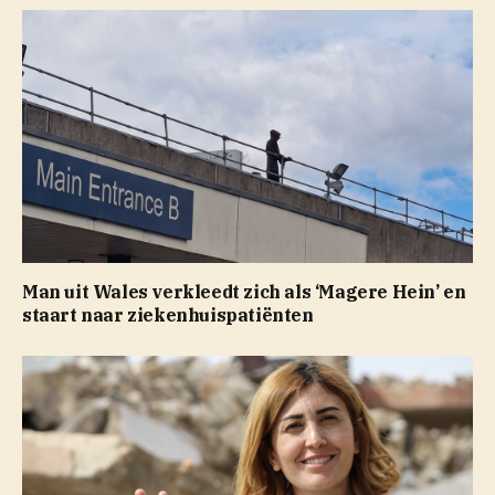
Man uit Wales verkleedt zich als ‘Magere Hein’ en
staart naar ziekenhuispatiënten