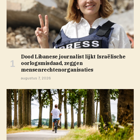
Dood Libanese journalist lijkt Israëlische
oorlogsmisdaad, zeggen
mensenrechtenorganisaties
augustus 7, 2026