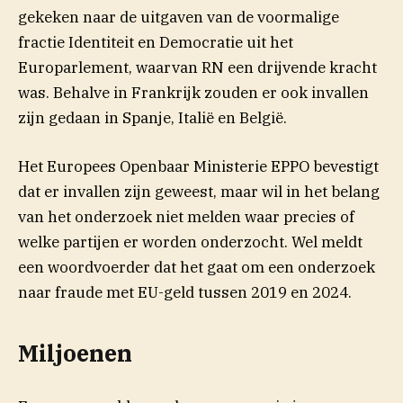
gekeken naar de uitgaven van de voormalige
fractie Identiteit en Democratie uit het
Europarlement, waarvan RN een drijvende kracht
was. Behalve in Frankrijk zouden er ook invallen
zijn gedaan in Spanje, Italië en België.
Het Europees Openbaar Ministerie EPPO bevestigt
dat er invallen zijn geweest, maar wil in het belang
van het onderzoek niet melden waar precies of
welke partijen er worden onderzocht. Wel meldt
een woordvoerder dat het gaat om een onderzoek
naar fraude met EU-geld tussen 2019 en 2024.
Miljoenen