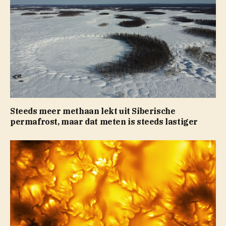
Steeds meer methaan lekt uit Siberische
permafrost, maar dat meten is steeds lastiger