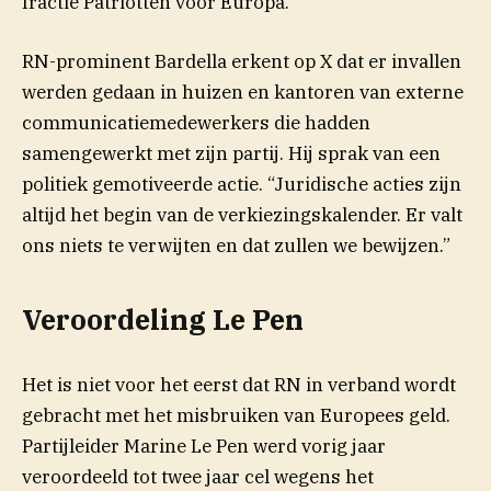
fractie Patriotten voor Europa.
RN-prominent Bardella erkent op X dat er invallen
werden gedaan in huizen en kantoren van externe
communicatiemedewerkers die hadden
samengewerkt met zijn partij. Hij sprak van een
politiek gemotiveerde actie. “Juridische acties zijn
altijd het begin van de verkiezingskalender. Er valt
ons niets te verwijten en dat zullen we bewijzen.”
Veroordeling Le Pen
Het is niet voor het eerst dat RN in verband wordt
gebracht met het misbruiken van Europees geld.
Partijleider Marine Le Pen werd vorig jaar
veroordeeld tot twee jaar cel wegens het