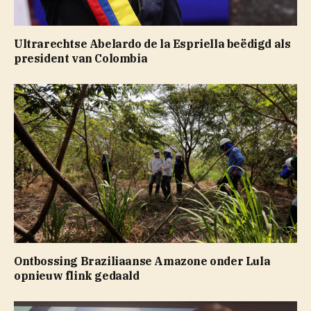
Ultrarechtse Abelardo de la Espriella beëdigd als
president van Colombia
Ontbossing Braziliaanse Amazone onder Lula
opnieuw flink gedaald