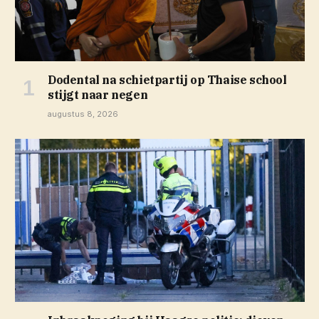
Dodental na schietpartij op Thaise school
stijgt naar negen
augustus 8, 2026