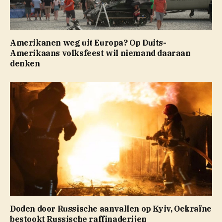
Amerikanen weg uit Europa? Op Duits-
Amerikaans volksfeest wil niemand daaraan
denken
Doden door Russische aanvallen op Kyiv, Oekraïne
bestookt Russische raffinaderijen