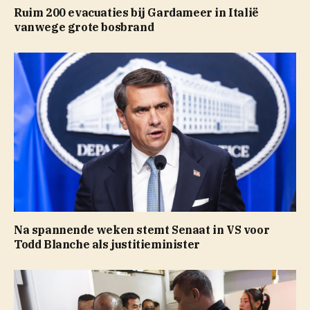
Ruim 200 evacuaties bij Gardameer in Italië
vanwege grote bosbrand
Na spannende weken stemt Senaat in VS voor
Todd Blanche als justitieminister