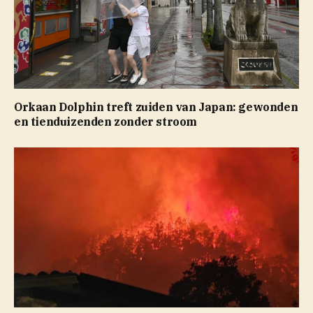
Orkaan Dolphin treft zuiden van Japan: gewonden
en tienduizenden zonder stroom