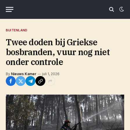
BUITENLAND
Twee doden bij Griekse
bosbranden, vuur nog niet
onder controle
By
Nieuws Kamer
juli 1, 2026