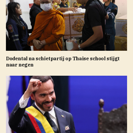
Dodental na schietpartij op Thaise school stijgt
naar negen