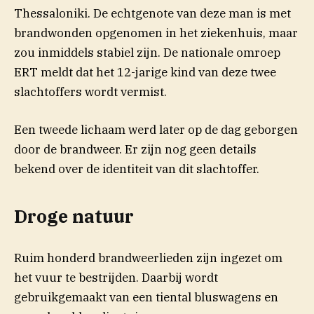
Thessaloniki. De echtgenote van deze man is met
brandwonden opgenomen in het ziekenhuis, maar
zou inmiddels stabiel zijn. De nationale omroep
ERT meldt dat het 12-jarige kind van deze twee
slachtoffers wordt vermist.
Een tweede lichaam werd later op de dag geborgen
door de brandweer. Er zijn nog geen details
bekend over de identiteit van dit slachtoffer.
Droge natuur
Ruim honderd brandweerlieden zijn ingezet om
het vuur te bestrijden. Daarbij wordt
gebruikgemaakt van een tiental bluswagens en