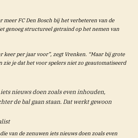
er meer FC Den Bosch bij het verbeteren van de
iet genoeg structureel getraind op het nemen van
keer per jaar voor”, zegt Vrenken. “Maar bij grote
n zie je dat het voor spelers niet zo geautomatiseerd
 iets nieuws doen zoals even inhouden,
hter de bal gaan staan. Dat werkt gewoon
list
 die van de zenuwen iets nieuws doen zoals even