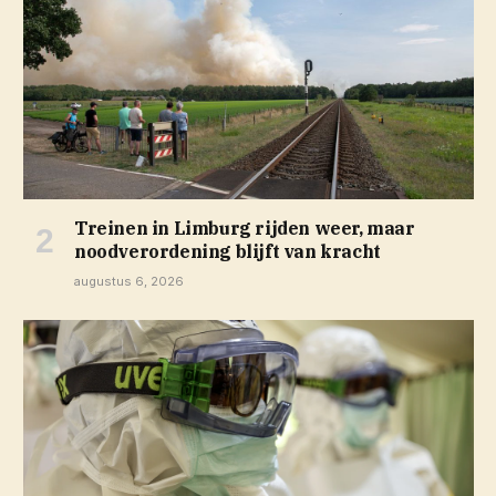
Treinen in Limburg rijden weer, maar
noodverordening blijft van kracht
augustus 6, 2026