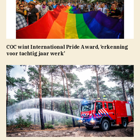
COC wint International Pride Award, ‘erkenning
voor tachtig jaar werk’