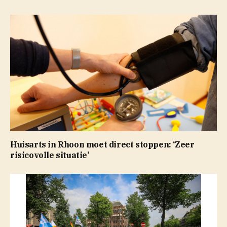
Huisarts in Rhoon moet direct stoppen: ‘Zeer
risicovolle situatie’