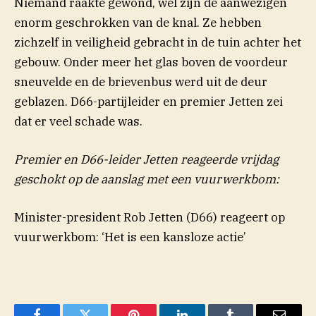
Niemand raakte gewond, wel zijn de aanwezigen
enorm geschrokken van de knal. Ze hebben
zichzelf in veiligheid gebracht in de tuin achter het
gebouw. Onder meer het glas boven de voordeur
sneuvelde en de brievenbus werd uit de deur
geblazen. D66-partijleider en premier Jetten zei
dat er veel schade was.
Premier en D66-leider Jetten reageerde vrijdag
geschokt op de aanslag met een vuurwerkbom:
Minister-president Rob Jetten (D66) reageert op
vuurwerkbom: ‘Het is een kansloze actie’