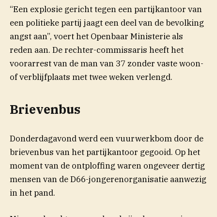
“Een explosie gericht tegen een partijkantoor van
een politieke partij jaagt een deel van de bevolking
angst aan”, voert het Openbaar Ministerie als
reden aan. De rechter-commissaris heeft het
voorarrest van de man van 37 zonder vaste woon-
of verblijfplaats met twee weken verlengd.
Brievenbus
Donderdagavond werd een vuurwerkbom door de
brievenbus van het partijkantoor gegooid. Op het
moment van de ontploffing waren ongeveer dertig
mensen van de D66-jongerenorganisatie aanwezig
in het pand.