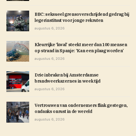
BBC: seksueel grensoverschrijdend gedrag bij
legerinstituut voor jonge rekruten
augustus 6, 2026
Kleurrijke ‘kwal’ steekt meer dan 100 mensen
op strand in Spanje: ‘Kan een plaag worden’
augustus 6, 2026
Drie inbraken bij Amsterdamse
brandweerkazernes in week tijd
augustus 6, 2026
Vertrouwen van ondernemers flink gestegen,
ondanks onrust in de wereld
augustus 6, 2026