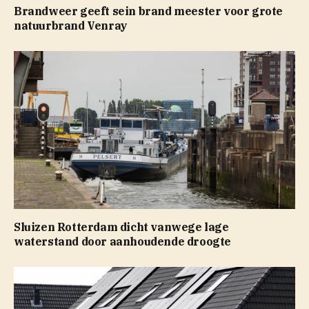
Brandweer geeft sein brand meester voor grote
natuurbrand Venray
Sluizen Rotterdam dicht vanwege lage
waterstand door aanhoudende droogte