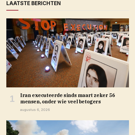
LAATSTE BERICHTEN
Iran executeerde sinds maart zeker 56
mensen, onder wie veel betogers
augustus 6, 2026