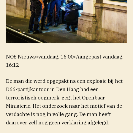
NOS Nieuws
•
vandaag, 16:00
•
Aangepast
vandaag,
16:12
De man die werd opgepakt na een explosie bij het
D66-partijkantoor in Den Haag had een
terroristisch oogmerk, zegt het Openbaar
Ministerie. Het onderzoek naar het motief van de
verdachte is nog in volle gang. De man heeft
daarover zelf nog geen verklaring afgelegd.