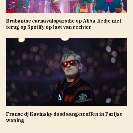
Brabantse carnavalsparodie op Abba-liedje niet
terug op Spotify op last van rechter
Franse dj Kavinsky dood aangetroffen in Parijse
woning