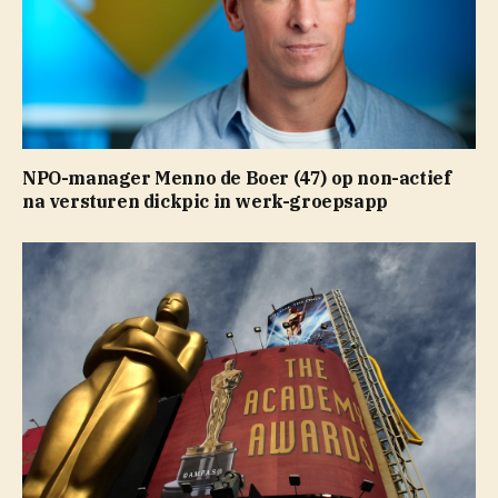
NPO-manager Menno de Boer (47) op non-actief
na versturen dickpic in werk-groepsapp