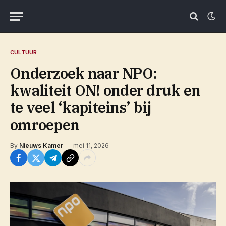
CULTUUR
Onderzoek naar NPO:
kwaliteit ON! onder druk en
te veel ‘kapiteins’ bij
omroepen
By
Nieuws Kamer
mei 11, 2026