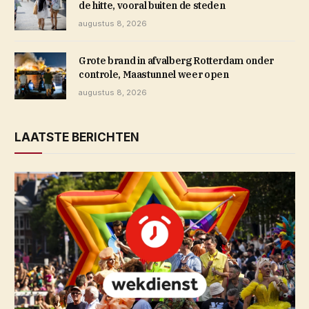
de hitte, vooral buiten de steden
augustus 8, 2026
Grote brand in afvalberg Rotterdam onder
controle, Maastunnel weer open
augustus 8, 2026
LAATSTE BERICHTEN