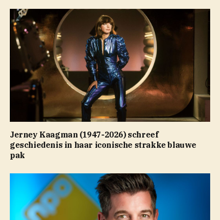
Jerney Kaagman (1947-2026) schreef
geschiedenis in haar iconische strakke blauwe
pak