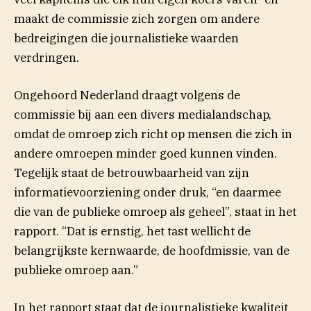
maakt de commissie zich zorgen om andere
bedreigingen die journalistieke waarden
verdringen.
Ongehoord Nederland draagt volgens de
commissie bij aan een divers medialandschap,
omdat de omroep zich richt op mensen die zich in
andere omroepen minder goed kunnen vinden.
Tegelijk staat de betrouwbaarheid van zijn
informatievoorziening onder druk, “en daarmee
die van de publieke omroep als geheel”, staat in het
rapport. “Dat is ernstig, het tast wellicht de
belangrijkste kernwaarde, de hoofdmissie, van de
publieke omroep aan.”
In het rapport staat dat de journalistieke kwaliteit