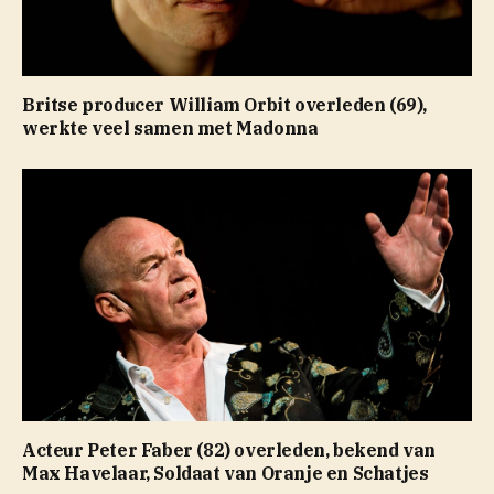
Britse producer William Orbit overleden (69),
werkte veel samen met Madonna
Acteur Peter Faber (82) overleden, bekend van
Max Havelaar, Soldaat van Oranje en Schatjes