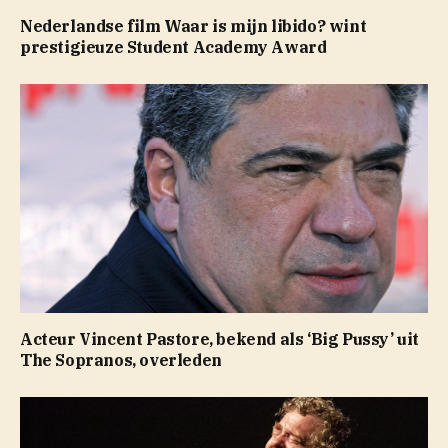
Nederlandse film Waar is mijn libido? wint
prestigieuze Student Academy Award
Acteur Vincent Pastore, bekend als ‘Big Pussy’ uit
The Sopranos, overleden