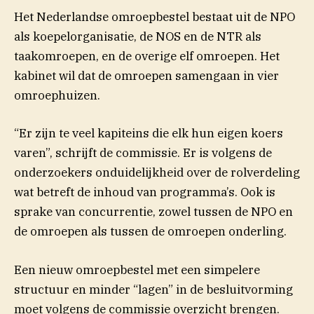
Het Nederlandse omroepbestel bestaat uit de NPO
als koepelorganisatie, de NOS en de NTR als
taakomroepen, en de overige elf omroepen. Het
kabinet wil dat de omroepen samengaan in vier
omroephuizen.
“Er zijn te veel kapiteins die elk hun eigen koers
varen”, schrijft de commissie. Er is volgens de
onderzoekers onduidelijkheid over de rolverdeling
wat betreft de inhoud van programma’s. Ook is
sprake van concurrentie, zowel tussen de NPO en
de omroepen als tussen de omroepen onderling.
Een nieuw omroepbestel met een simpelere
structuur en minder “lagen” in de besluitvorming
moet volgens de commissie overzicht brengen.