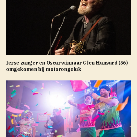
Ierse zanger en Oscarwinnaar Glen Hansard (56)
omgekomen bij motorongeluk