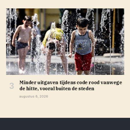
Minder uitgaven tijdens code rood vanwege
de hitte, vooral buiten de steden
augustus 8, 2026