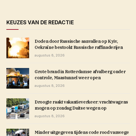
KEUZES VAN DE REDACTIE
Doden door Russische aanvallen op Kyiv,
Oekraïne bestookt Russische raffinaderijen
augustus 8, 2026
Grote brand in Rotterdamse afvalberg onder
controle, Maastunnel weer open
augustus 8, 2026
Droogte raakt vakantieverkeer: vrachtwagens
mogen op zondag Duitse wegen op
augustus 8, 2026
Minder uitgegeven tijdens code rood vanwege