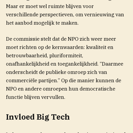
Maar er moet wel ruimte blijven voor
verschillende perspectieven, om vernieuwing van
het aanbod mogelijk te maken.
De commissie stelt dat de NPO zich weer meer
moet richten op de kernwaarden: kwaliteit en
betrouwbaarheid, pluriformiteit,
onafhankelijkheid en toegankelijkheid. “Daarmee
onderscheidt de publieke omroep zich van
commerciële partijen.” Op die manier kunnen de
NPO en andere omroepen hun democratische
functie blijven vervullen.
Invloed Big Tech