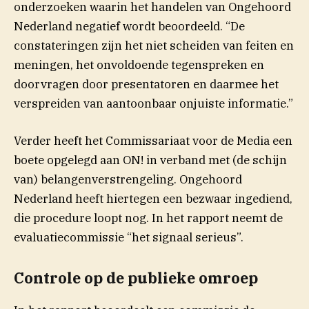
onderzoeken waarin het handelen van Ongehoord
Nederland negatief wordt beoordeeld. “De
constateringen zijn het niet scheiden van feiten en
meningen, het onvoldoende tegenspreken en
doorvragen door presentatoren en daarmee het
verspreiden van aantoonbaar onjuiste informatie.”
Verder heeft het Commissariaat voor de Media een
boete opgelegd aan ON! in verband met (de schijn
van) belangenverstrengeling. Ongehoord
Nederland heeft hiertegen een bezwaar ingediend,
die procedure loopt nog. In het rapport neemt de
evaluatiecommissie “het signaal serieus”.
Controle op de publieke omroep