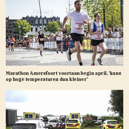
Marathon Amersfoort voortaan begin april, ‘kans
op hoge temperaturen dan kleiner’