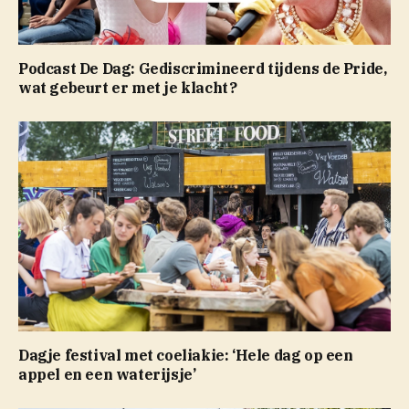
Podcast De Dag: Gediscrimineerd tijdens de Pride,
wat gebeurt er met je klacht?
Dagje festival met coeliakie: ‘Hele dag op een
appel en een waterijsje’