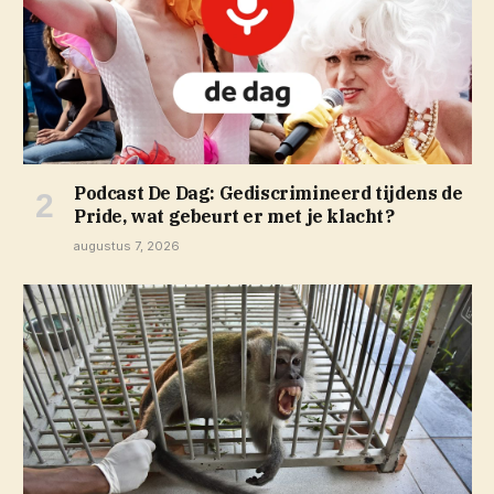
Podcast De Dag: Gediscrimineerd tijdens de
Pride, wat gebeurt er met je klacht?
augustus 7, 2026