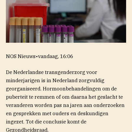
NOS Nieuws
•
vandaag, 16:06
De Nederlandse transgenderzorg voor
minderjarigen is in Nederland zorgvuldig
georganiseerd. Hormoonbehandelingen om de
puberteit te remmen of om daarna het geslacht te
veranderen worden pas na jaren aan onderzoeken
en gesprekken met ouders en deskundigen
ingezet. Tot die conclusie komt de
Gezondheidsraad.