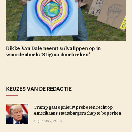
Dikke Van Dale neemt vulvalippen op in
woordenboek: ‘Stigma doorbreken’
KEUZES VAN DE REDACTIE
Trump gaat opnieuw proberen recht op
Amerikaans staatsburgerschap te beperken
augustus 7, 2026