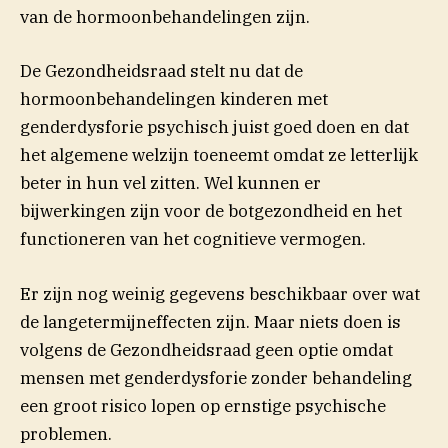
van de hormoonbehandelingen zijn.
De Gezondheidsraad stelt nu dat de
hormoonbehandelingen kinderen met
genderdysforie psychisch juist goed doen en dat
het algemene welzijn toeneemt omdat ze letterlijk
beter in hun vel zitten. Wel kunnen er
bijwerkingen zijn voor de botgezondheid en het
functioneren van het cognitieve vermogen.
Er zijn nog weinig gegevens beschikbaar over wat
de langetermijneffecten zijn. Maar niets doen is
volgens de Gezondheidsraad geen optie omdat
mensen met genderdysforie zonder behandeling
een groot risico lopen op ernstige psychische
problemen.