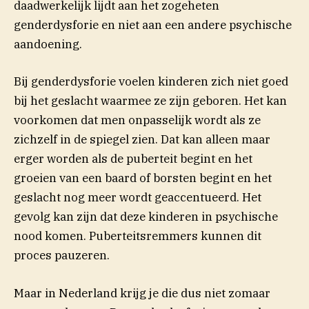
daadwerkelijk lijdt aan het zogeheten
genderdysforie en niet aan een andere psychische
aandoening.
Bij genderdysforie voelen kinderen zich niet goed
bij het geslacht waarmee ze zijn geboren. Het kan
voorkomen dat men onpasselijk wordt als ze
zichzelf in de spiegel zien. Dat kan alleen maar
erger worden als de puberteit begint en het
groeien van een baard of borsten begint en het
geslacht nog meer wordt geaccentueerd. Het
gevolg kan zijn dat deze kinderen in psychische
nood komen. Puberteitsremmers kunnen dit
proces pauzeren.
Maar in Nederland krijg je die dus niet zomaar