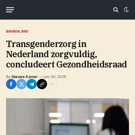
BINNENLAND
Transgenderzorg in
Nederland zorgvuldig,
concludeert Gezondheidsraad
By
Nieuws Kamer
juni 30, 2026