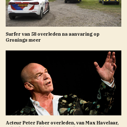
Surfer van 58 overleden na aanvaring op
Gronings meer
Acteur Peter Faber overleden, van Max Havelaar,