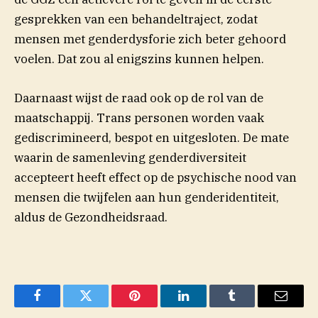
gesprekken van een behandeltraject, zodat
mensen met genderdysforie zich beter gehoord
voelen. Dat zou al enigszins kunnen helpen.
Daarnaast wijst de raad ook op de rol van de
maatschappij. Trans personen worden vaak
gediscrimineerd, bespot en uitgesloten. De mate
waarin de samenleving genderdiversiteit
accepteert heeft effect op de psychische nood van
mensen die twijfelen aan hun genderidentiteit,
aldus de Gezondheidsraad.
Facebook
Twitter
Pinterest
LinkedIn
Tumblr
Email