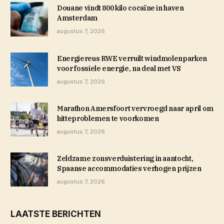
Douane vindt 800 kilo cocaïne in haven
Amsterdam
augustus 7, 2026
Energiereus RWE verruilt windmolenparken
voor fossiele energie, na deal met VS
augustus 7, 2026
Marathon Amersfoort vervroegd naar april om
hitteproblemen te voorkomen
augustus 7, 2026
Zeldzame zonsverduistering in aantocht,
Spaanse accommodaties verhogen prijzen
augustus 7, 2026
LAATSTE BERICHTEN