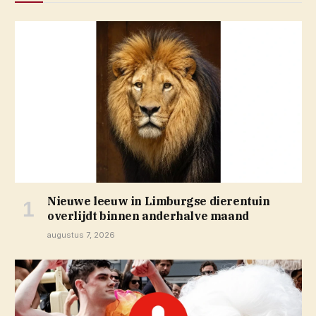
Nieuwe leeuw in Limburgse dierentuin
overlijdt binnen anderhalve maand
augustus 7, 2026