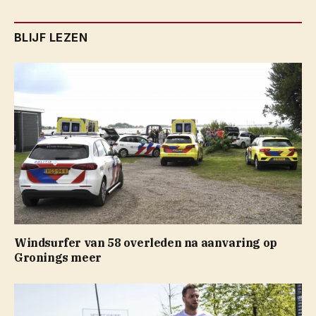
BLIJF LEZEN
Windsurfer van 58 overleden na aanvaring op
Gronings meer