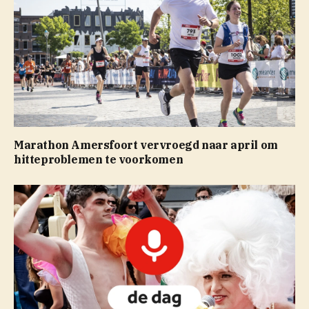
Marathon Amersfoort vervroegd naar april om
hitteproblemen te voorkomen