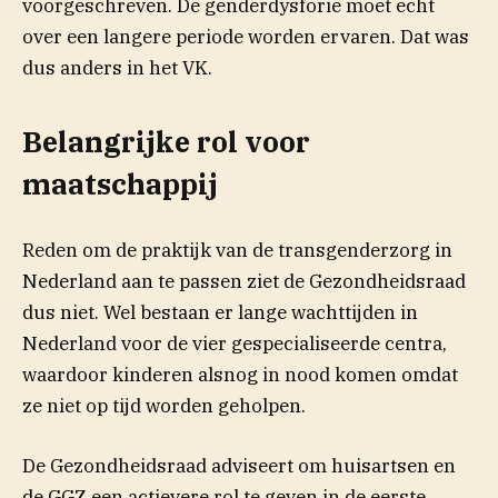
voorgeschreven. De genderdysforie moet echt
over een langere periode worden ervaren. Dat was
dus anders in het VK.
Belangrijke rol voor
maatschappij
Reden om de praktijk van de transgenderzorg in
Nederland aan te passen ziet de Gezondheidsraad
dus niet. Wel bestaan er lange wachttijden in
Nederland voor de vier gespecialiseerde centra,
waardoor kinderen alsnog in nood komen omdat
ze niet op tijd worden geholpen.
De Gezondheidsraad adviseert om huisartsen en
de GGZ een actievere rol te geven in de eerste