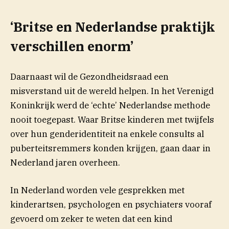
‘Britse en Nederlandse praktijk
verschillen enorm’
Daarnaast wil de Gezondheidsraad een
misverstand uit de wereld helpen. In het Verenigd
Koninkrijk werd de ‘echte’ Nederlandse methode
nooit toegepast. Waar Britse kinderen met twijfels
over hun genderidentiteit na enkele consults al
puberteitsremmers konden krijgen, gaan daar in
Nederland jaren overheen.
In Nederland worden vele gesprekken met
kinderartsen, psychologen en psychiaters vooraf
gevoerd om zeker te weten dat een kind