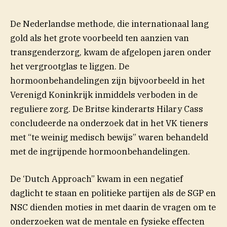
De Nederlandse methode, die internationaal lang
gold als het grote voorbeeld ten aanzien van
transgenderzorg, kwam de afgelopen jaren onder
het vergrootglas te liggen. De
hormoonbehandelingen zijn bijvoorbeeld in het
Verenigd Koninkrijk inmiddels verboden in de
reguliere zorg. De Britse kinderarts Hilary Cass
concludeerde na onderzoek dat in het VK tieners
met “te weinig medisch bewijs” waren behandeld
met de ingrijpende hormoonbehandelingen.
De ‘Dutch Approach” kwam in een negatief
daglicht te staan en politieke partijen als de SGP en
NSC dienden moties in met daarin de vragen om te
onderzoeken wat de mentale en fysieke effecten