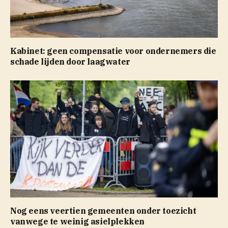
Kabinet: geen compensatie voor ondernemers die
schade lijden door laagwater
Nog eens veertien gemeenten onder toezicht
vanwege te weinig asielplekken