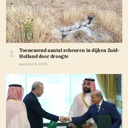
Toenemend aantal scheuren in dijken Zuid-
Holland door droogte
augustus 8, 2026