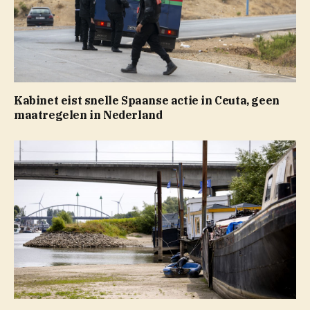
Kabinet eist snelle Spaanse actie in Ceuta, geen
maatregelen in Nederland