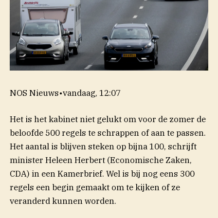
NOS Nieuws
•
vandaag, 12:07
Het is het kabinet niet gelukt om voor de zomer de
beloofde 500 regels te schrappen of aan te passen.
Het aantal is blijven steken op bijna 100, schrijft
minister Heleen Herbert (Economische Zaken,
CDA) in een Kamerbrief. Wel is bij nog eens 300
regels een begin gemaakt om te kijken of ze
veranderd kunnen worden.