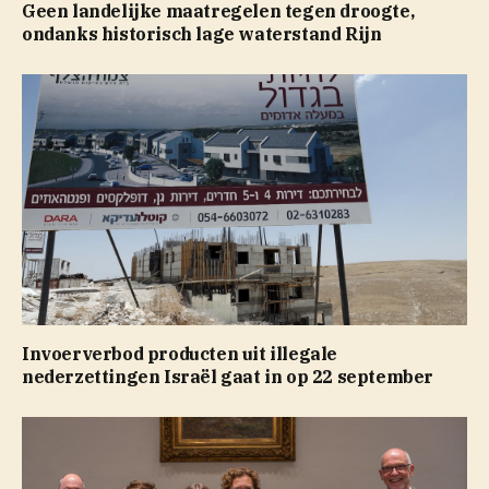
Geen landelijke maatregelen tegen droogte,
ondanks historisch lage waterstand Rijn
Invoerverbod producten uit illegale
nederzettingen Israël gaat in op 22 september