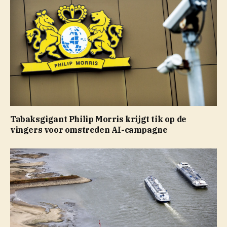
Tabaksgigant Philip Morris krijgt tik op de
vingers voor omstreden AI-campagne