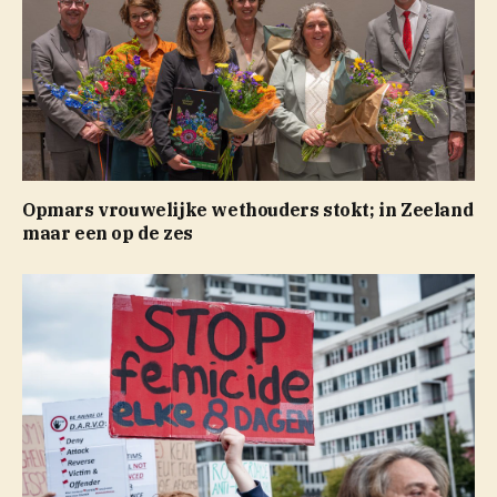
Opmars vrouwelijke wethouders stokt; in Zeeland
maar een op de zes