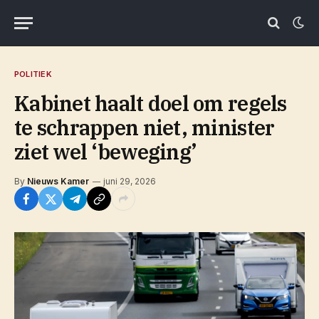
POLITIEK
Kabinet haalt doel om regels
te schrappen niet, minister
ziet wel ‘beweging’
By
Nieuws Kamer
juni 29, 2026