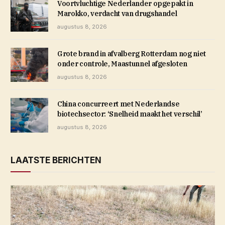
Voortvluchtige Nederlander opgepakt in
Marokko, verdacht van drugshandel
augustus 8, 2026
Grote brand in afvalberg Rotterdam nog niet
onder controle, Maastunnel afgesloten
augustus 8, 2026
China concurreert met Nederlandse
biotechsector: ‘Snelheid maakt het verschil’
augustus 8, 2026
LAATSTE BERICHTEN