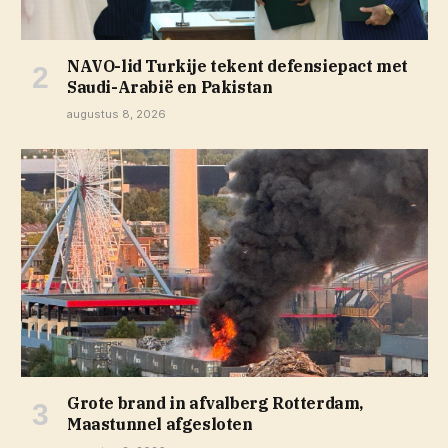
NAVO-lid Turkije tekent defensiepact met
Saudi-Arabië en Pakistan
augustus 8, 2026
Grote brand in afvalberg Rotterdam,
Maastunnel afgesloten