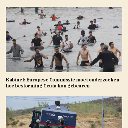
Kabinet: Europese Commissie moet onderzoeken
hoe bestorming Ceuta kon gebeuren