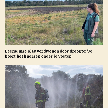
Leersumse plas verdwenen door droogte: ‘Je
hoort het knersen onder je voeten’