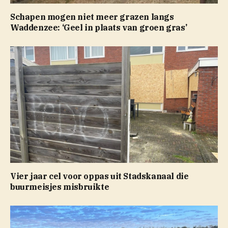
Schapen mogen niet meer grazen langs
Waddenzee: ‘Geel in plaats van groen gras’
Vier jaar cel voor oppas uit Stadskanaal die
buurmeisjes misbruikte