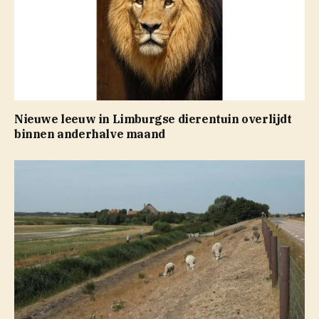
Nieuwe leeuw in Limburgse dierentuin overlijdt
binnen anderhalve maand