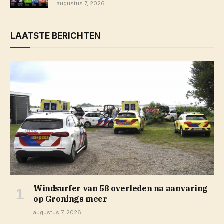
augustus 7, 2026
LAATSTE BERICHTEN
Windsurfer van 58 overleden na aanvaring
op Gronings meer
augustus 7, 2026