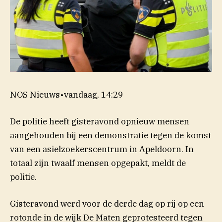
NOS Nieuws
•
vandaag, 14:29
De politie heeft gisteravond opnieuw mensen
aangehouden bij een demonstratie tegen de komst
van een asielzoekerscentrum in Apeldoorn. In
totaal zijn twaalf mensen opgepakt, meldt de
politie.
Gisteravond werd voor de derde dag op rij op een
rotonde in de wijk De Maten geprotesteerd tegen