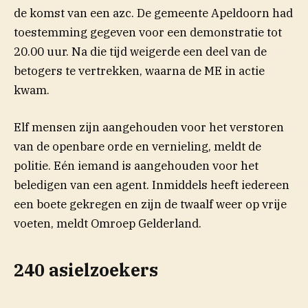
de komst van een azc. De gemeente Apeldoorn had
toestemming gegeven voor een demonstratie tot
20.00 uur. Na die tijd weigerde een deel van de
betogers te vertrekken, waarna de ME in actie
kwam.
Elf mensen zijn aangehouden voor het verstoren
van de openbare orde en vernieling, meldt de
politie. Eén iemand is aangehouden voor het
beledigen van een agent. Inmiddels heeft iedereen
een boete gekregen en zijn de twaalf weer op vrije
voeten, meldt Omroep Gelderland.
240 asielzoekers