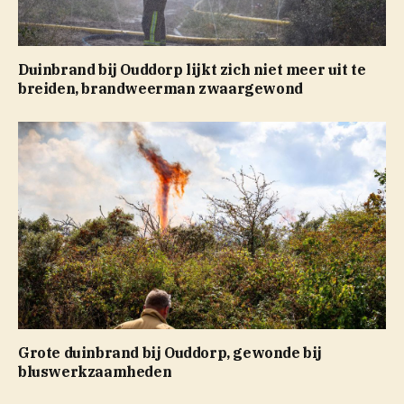
Duinbrand bij Ouddorp lijkt zich niet meer uit te
breiden, brandweerman zwaargewond
Grote duinbrand bij Ouddorp, gewonde bij
bluswerkzaamheden