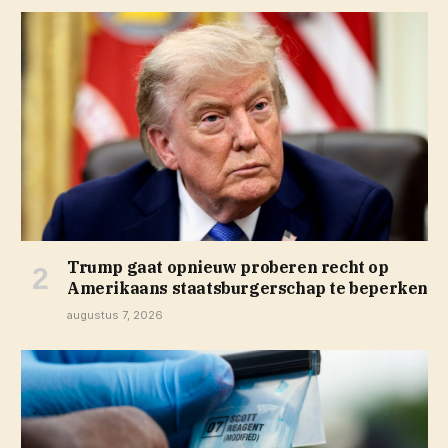
Trump gaat opnieuw proberen recht op
Amerikaans staatsburgerschap te beperken
augustus 7, 2026