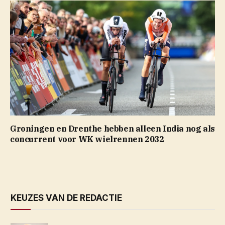
Groningen en Drenthe hebben alleen India nog als
concurrent voor WK wielrennen 2032
KEUZES VAN DE REDACTIE