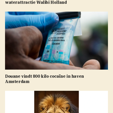
waterattractie Walibi Holland
Douane vindt 800 kilo cocaïne in haven
Amsterdam